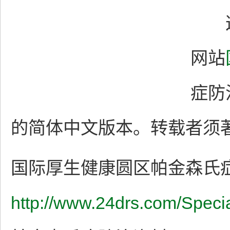
这
网站
症防
的简体中文版本。转载者须
国际厚生健康圆区帕金森氏症
http://www.24drs.com/Speci