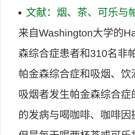
文献：烟、茶、可乐与
来自Washington大学的Ha
森综合症患者和310名
帕金森综合症和吸烟、饮
吸烟者发生帕金森综合症
的发病与喝咖啡、咖啡因