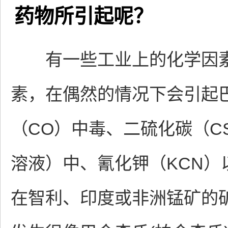
药物所引起呢？
有一些工业上的化学因素
素，在偶然的情况下会引起巴
（CO）中毒、二硫化碳（C
溶液）中、氰化钾（KCN
在智利、印度或非洲锰矿的