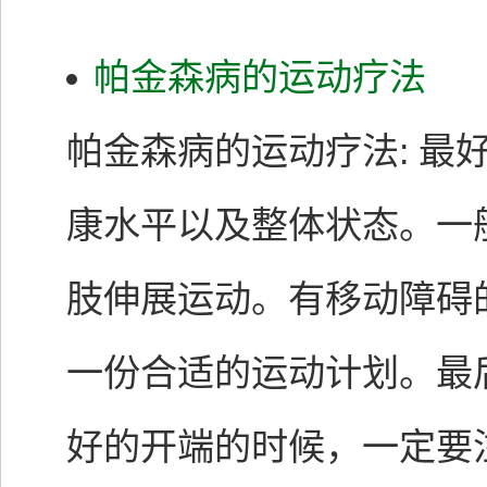
帕金森病的运动疗法
帕金森病的运动疗法: 最
康水平以及整体状态。一
肢伸展运动。有移动障碍
一份合适的运动计划。最
好的开端的时候，一定要