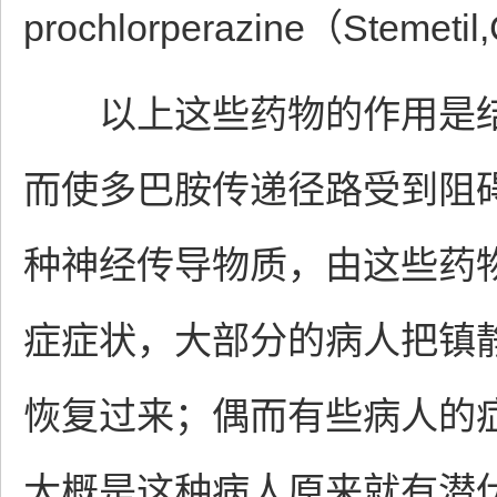
prochlorperazine（Stemet
以上这些药物的作用是结
而使多巴胺传递径路受到阻
种神经传导物质，由这些药物
症症状，大部分的病人把镇
恢复过来；偶而有些病人的
大概是这种病人原来就有潜伏