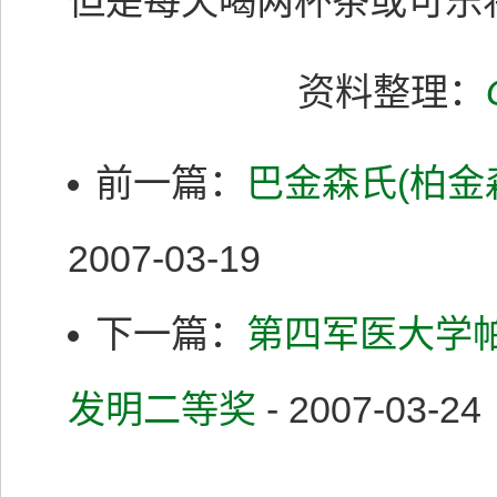
但是每天喝两杯茶或可乐
资料整理：
前一篇：
巴金森氏(柏金
2007-03-19
下一篇：
第四军医大学
发明二等奖
- 2007-03-24