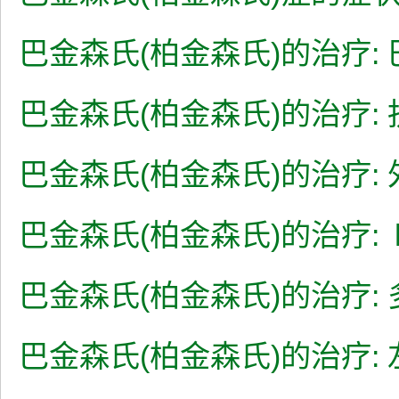
巴金森氏(柏金森氏)的治疗:
巴金森氏(柏金森氏)的治疗:
巴金森氏(柏金森氏)的治疗:
巴金森氏(柏金森氏)的治疗: 
巴金森氏(柏金森氏)的治疗:
巴金森氏(柏金森氏)的治疗: