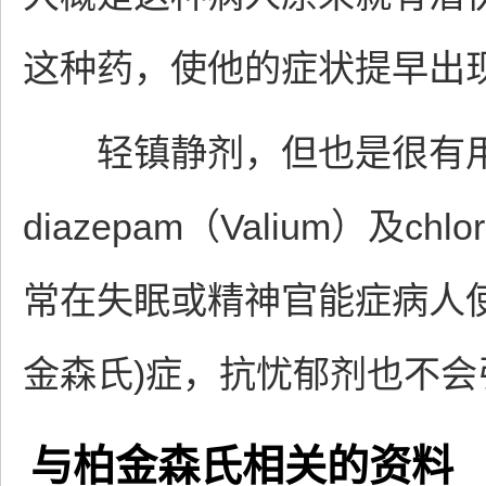
这种药，使他的症状提早出
轻镇静剂，但也是很有用
diazepam（Valium）及chlo
常在失眠或精神官能症病人
金森氏)症，抗忧郁剂也不会
与柏金森氏相关的资料