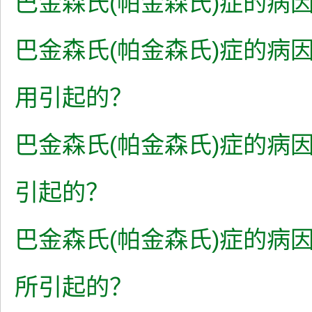
巴金森氏(帕金森氏)症的病因
巴金森氏(帕金森氏)症的病
用引起的？
巴金森氏(帕金森氏)症的病
引起的？
巴金森氏(帕金森氏)症的病
所引起的？