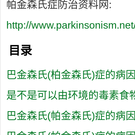
帕金森氏症防治资料网:
http://www.parkinsonism.net
目录
巴金森氏(柏金森氏)症的病
是不是可以由环境的毒素食
巴金森氏(帕金森氏)症的病因