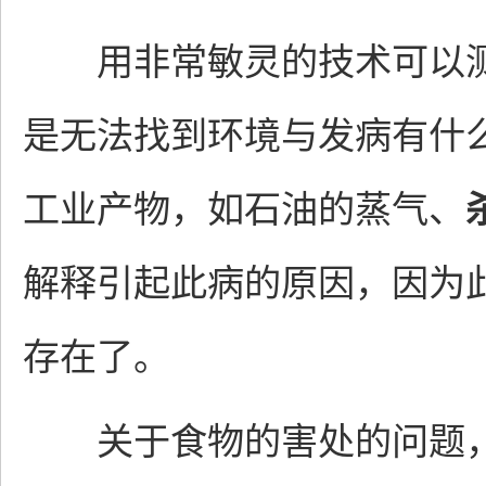
用非常敏灵的技术可以测
是无法找到环境与发病有什
工业产物，如石油的蒸气、
解释引起此病的原因，因为
存在了。
关于食物的害处的问题，