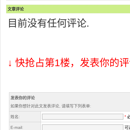
文章评论
目前没有任何评论.
↓ 快抢占第1楼，发表你的评
发表你的评论
如果你想针对此文发表评论, 请填写下列表单:
姓名:
*
E-mail:
可选