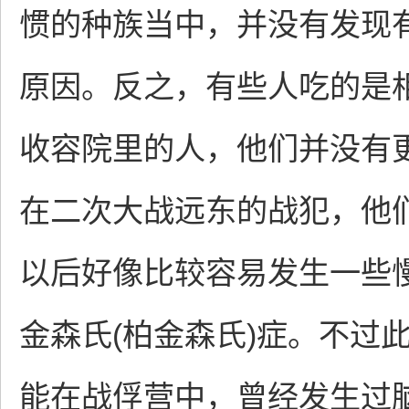
惯的种族当中，并没有发现
原因。反之，有些人吃的是
收容院里的人，他们并没有
在二次大战远东的战犯，他
以后好像比较容易发生一些
金森氏(柏金森氏)症。不过
能在战俘营中，曾经发生过