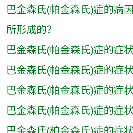
巴金森氏(帕金森氏)症的病
所形成的？
巴金森氏(帕金森氏)症的症状:
巴金森氏(帕金森氏)症的症状:
巴金森氏(帕金森氏)症的症状
巴金森氏(帕金森氏)症的症状
巴金森氏(柏金森氏)症的症状