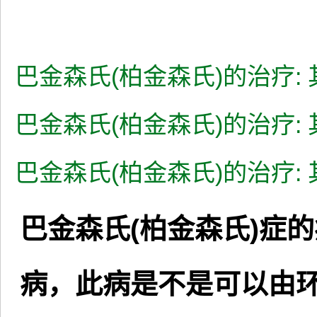
巴金森氏(柏金森氏)的治疗:
巴金森氏(柏金森氏)的治疗:
巴金森氏(柏金森氏)的治疗:
巴金森氏(柏金森氏)症的
病，此病是不是可以由