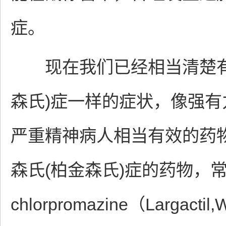
症。
现在我们已经相当清楚有
森氏)症一样的症状，像强
严重精神病人相当有效的药
森氏(柏金森氏)症的药物，
chlorpromazine（Largactil,