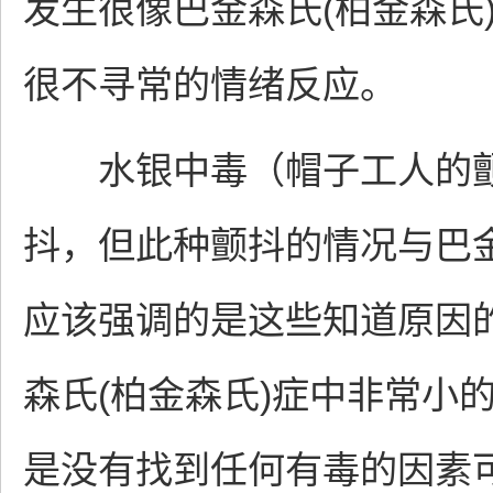
发生很像巴金森氏(柏金森氏
很不寻常的情绪反应。
水银中毒（帽子工人的颤
抖，但此种颤抖的情况与巴金
应该强调的是这些知道原因的
森氏(柏金森氏)症中非常小
是没有找到任何有毒的因素