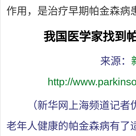
作用，是治疗早期帕金森病
我国医学家找到
来源：
http://www.parkins
（新华网上海频道记者仇
老年人健康的帕金森病有了