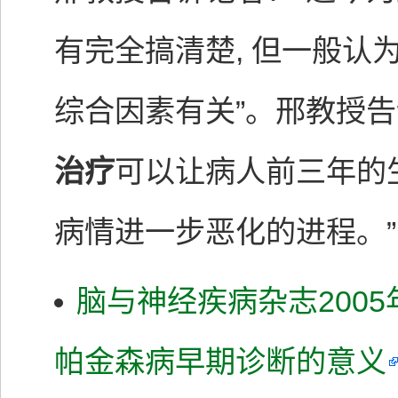
有完全搞清楚, 但一般认
综合因素有关”。邢教授告
治疗
可以让病人前三年的
病情进一步恶化的进程。”
脑与神经疾病杂志2005
帕金森病早期诊断的意义