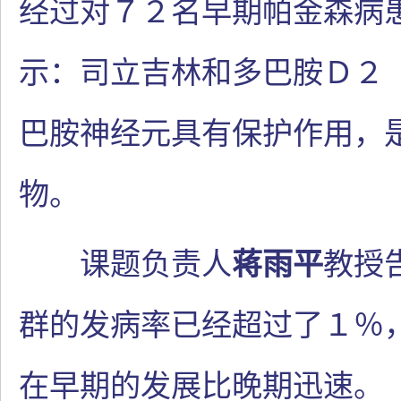
经过对７２名早期帕金森病
示：司立吉林和多巴胺Ｄ２
巴胺神经元具有保护作用，
物。
课题负责人
蒋雨平
教授
群的发病率已经超过了１％
在早期的发展比晚期迅速。