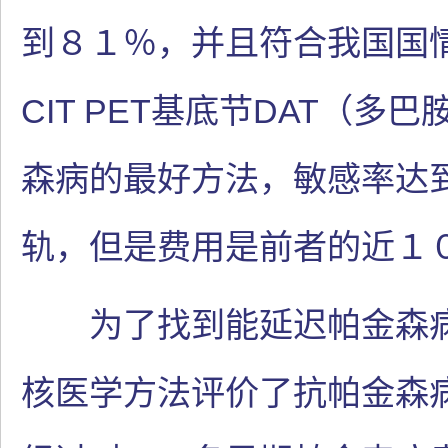
到８１％，并且符合我国国情，
CIT PET基底节DAT（
森病的最好方法，敏感率达
轨，但是费用是前者的近１
为了找到能延迟帕金森病
核医学方法评价了抗帕金森