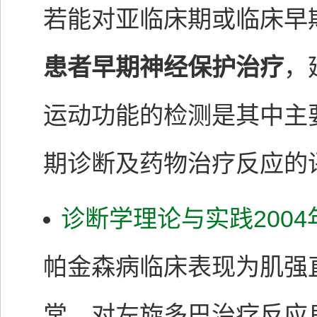
若能对亚临床期或临床早
患者早期神经保护治疗
，
运动功能的检测是其中主
期诊断及药物治疗反应的
诊断学理论与实践200
帕金森病临床表现为肌强
常，对左旋多巴治疗反应