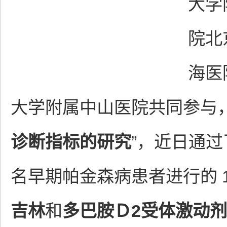
大学
院北
海医
大学附属中山医院共同参与
诊断指标的研究
”，近日通过
名早期帕金森病患者进行的 
吉林
和
多巴胺Ｄ2受体激动剂