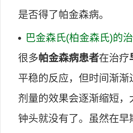
是否得了帕金森病。
巴金森氏(柏金森氏)的治
很多
帕金森病患者
在治疗
平稳的反应，但时间渐渐
剂量的效果会逐渐缩短，
钟头就没有了。虽然在早