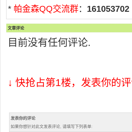
*
帕金森QQ交流群
：
161053702
文章评论
目前没有任何评论.
↓ 快抢占第1楼，发表你的评
发表你的评论
如果你想针对此文发表评论, 请填写下列表单: