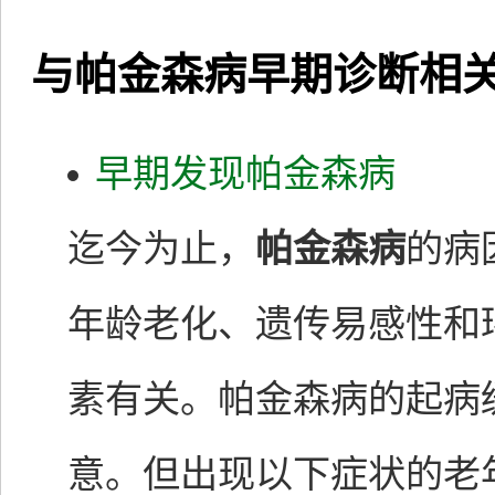
与帕金森病早期诊断相
早期发现帕金森病
迄今为止，
帕金森病
的病
年龄老化、遗传易感性和
素有关。帕金森病的起病
意。但出现以下症状的老