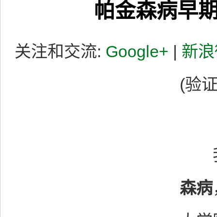
帕金森病早
关注和交流:
Google+
|
新浪
(验证
我
森病