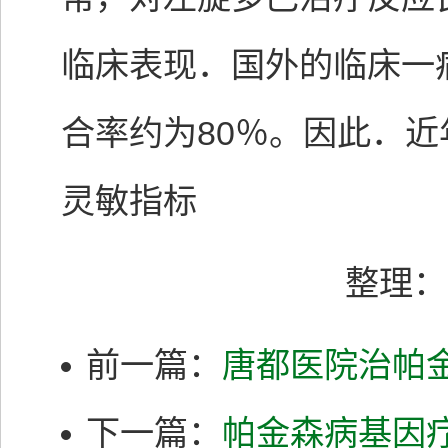
临床表现．国外的临床一
合率约为80％。因此．近
灵敏指标
整理：
前一篇：
唐都医院治帕
下一篇：
帕金森病基因