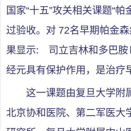
国家“十五”攻关相关课题“
过验收。对 72名早期帕金
果显示: 司立吉林和多巴胺
经元具有保护作用，是治疗
这一课题由复旦大学附属
北京协和医院、第二军医大