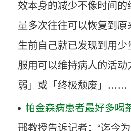
效本身的减少不像时间的
量多次往往可以恢复到原
生前自己就已发现到用少
服用可以维持病人的活动
弱」或「终极颓废」……
帕金森病患者最好多喝
邢教授告诉记者：“迄今为