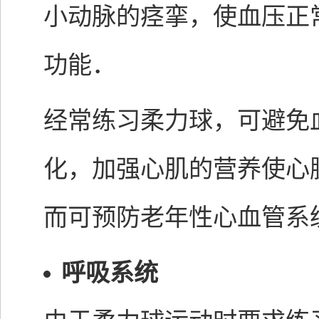
小动脉的痉挛，使血压正
功能．
经常练习柔力球，可避免
化，加强心肌的营养使心
而可预防老年性心血管系
呼吸系统