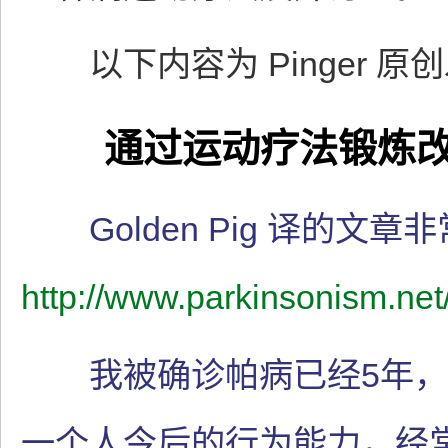
以下内容为 Pinger 原
通过运动疗法锻炼
Golden Pig 译的文
http://www.parkinsonism.net
我被确诊帕病已经5年，
一个人今后的行为能力，经