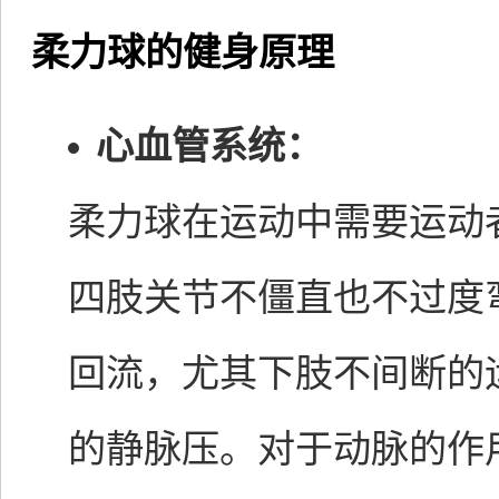
柔力球的健身原理
心血管系统：
柔力球在运动中需要运动
四肢关节不僵直也不过度
回流，尤其下肢不间断的
的静脉压。对于动脉的作