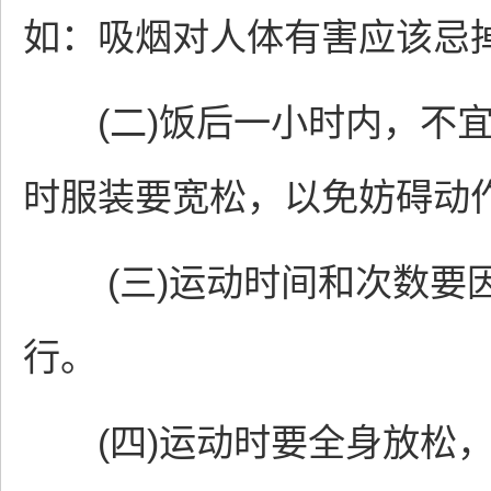
如：吸烟对人体有害应该忌
(二)饭后一小时内，不宜
时服装要宽松，以免妨碍动
(三)运动时间和次数要因
行。
(四)运动时要全身放松，