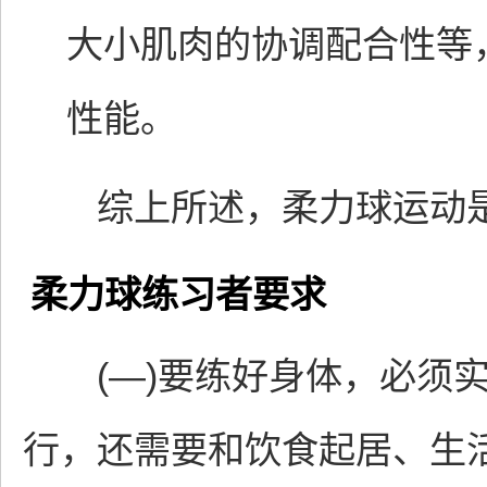
大小肌肉的协调配合性等
性能。
综上所述，柔力球运动是
柔力球练习者要求
(—)要练好身体，必须实
行，还需要和饮食起居、生