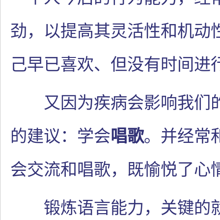
劲，以提高其灵活性和机动
己早已喜欢、但没有时间进行
又因为疾病会影响我们的
的建议：学会
唱歌
。并经常
会交流和唱歌，既愉悦了心
锻炼语言能力，关键的就