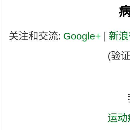
关注和交流:
Google+
|
新浪
(验证
我
运动疗法