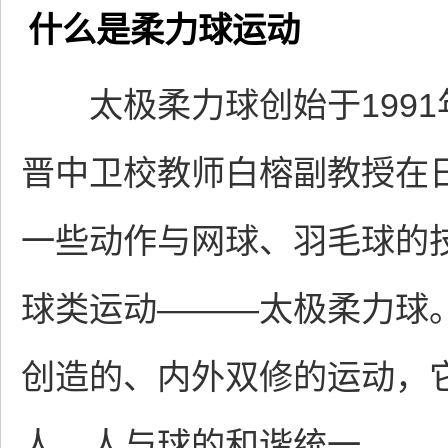
什么是柔力球运动
太极柔力球创始于1991
晋中卫校教师白榕副教授在
一些动作与网球、羽毛球的
球类运动———太极柔力球
创造的、内外双修的运动，
人、人与球的和谐统一。