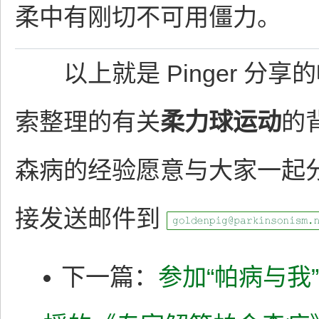
柔中有刚切不可用僵力。
以上就是 Pinger 分享的
索整理的有关
柔力球运动
的
森病的经验愿意与大家一起
接发送邮件到
下一篇：
参加“帕病与我