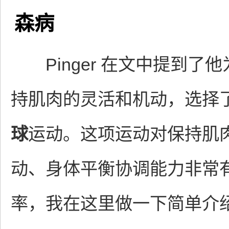
森病
Pinger 在文中提到了他
持肌肉的灵活和机动，选择
球
运动。这项运动对保持肌
动、身体平衡协调能力非常
率，我在这里做一下简单介