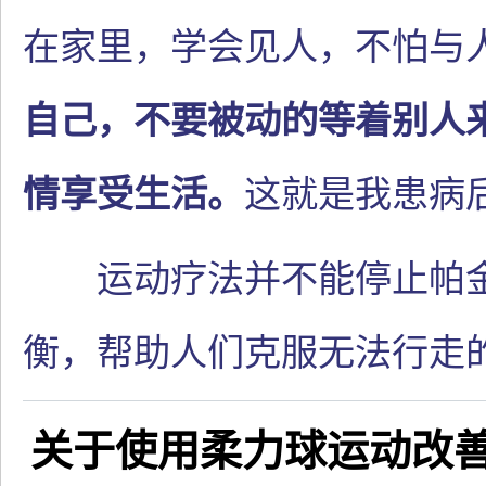
在家里，学会见人，不怕与
自己，不要被动的等着别人
情享受生活。
这就是我患病
运动疗法并不能停止帕金
衡，帮助人们克服无法行走
关于使用柔力球运动改