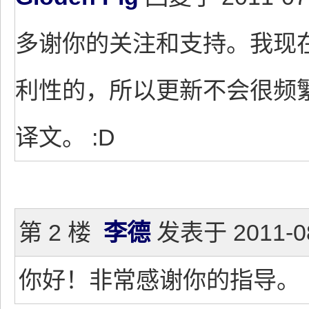
多谢你的关注和支持。我现
利性的，所以更新不会很频
译文。 :D
第 2 楼
李德
发表于 2011-08
你好！非常感谢你的指导。