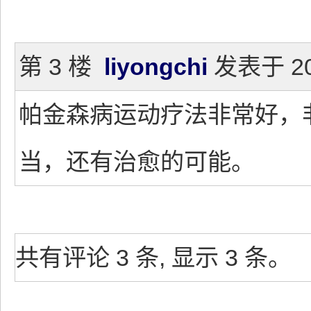
第 3 楼
liyongchi
发表于 201
帕金森病运动疗法非常好，
当，还有治愈的可能。
共有评论 3 条, 显示 3 条。