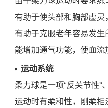
由于柔力球运动时要求练
有助于使头部和胸部虚灵
有助于克服老年容易发生
能增加通气功能，使血流
运动系统
柔力球是一项“反关节性”、
运动时有柔和性，刚柔相