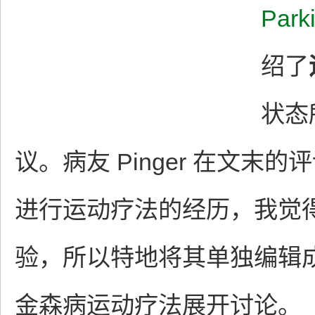
Park
绍了
状态
议。病友 Pinger 在文末
进行运动疗法的经历，我觉
验，所以特地将其单独编辑
金森病运动疗法展开讨论。