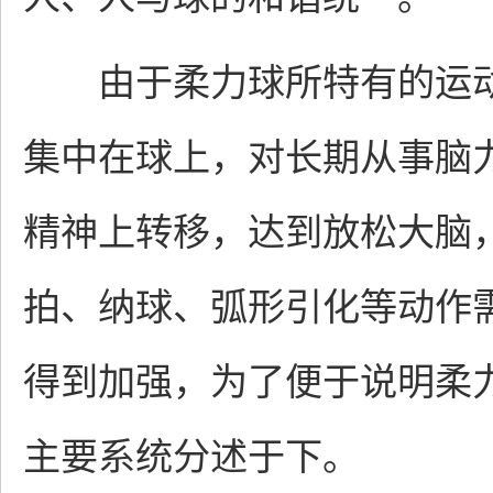
由于柔力球所特有的运动
集中在球上，对长期从事脑
精神上转移，达到放松大脑
拍、纳球、弧形引化等动作
得到加强，为了便于说明柔
主要系统分述于下。