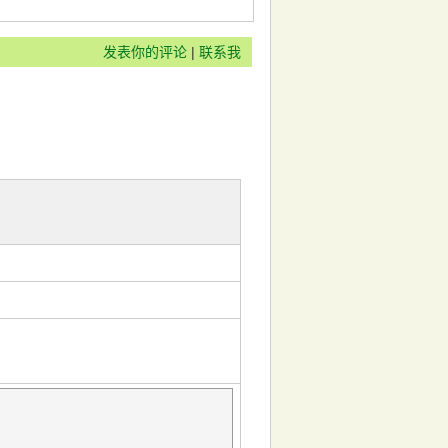
发表你的评论
|
联系我