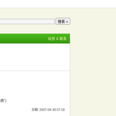
站务 & 联系
病”)
日期: 2007-04-30 07:18