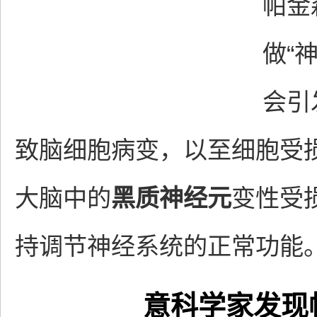
帕金
做“
会引
致脑细胞病变，以至细胞受
大脑中的
黑质神经元
变性受
持调节神经系统的正常功能
意科学家发现