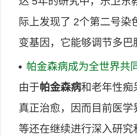
达 5年的研究中，乐卫
际上发现了 2个第二号
变基因，它能够调节多巴
帕金森病成为全世界共
由于
帕金森病
和老年性痴
真正治愈，因而目前医学
等还在继续进行深入研究