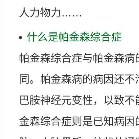
人力物力……
什么是帕金森综合症
帕金森综合症与帕金森病
同。帕金森病的病因还不
巴胺神经元变性，以致不
金森综合症则是已知病因