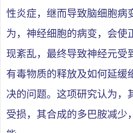
性炎症，继而导致脑细胞病
为，神经细胞的病变，会使
现紊乱，最终导致神经元受
有毒物质的释放及如何延缓
决的问题。这项研究认为，
受损，其合成的多巴胺减少