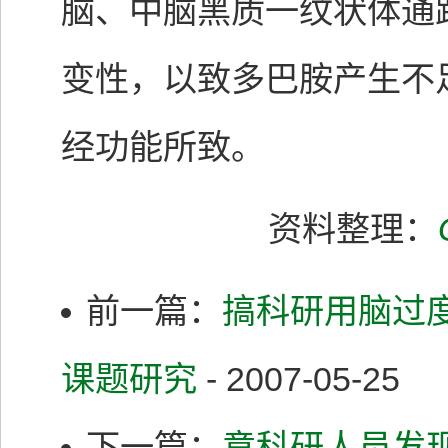
脑、中脑黑质一纹状体通
变性，以致多巴胺产生不
经功能所致。
资料整理：
前一篇：
搞科研用脑过
课题研究
- 2007-05-25
下一篇：
意科研人员发