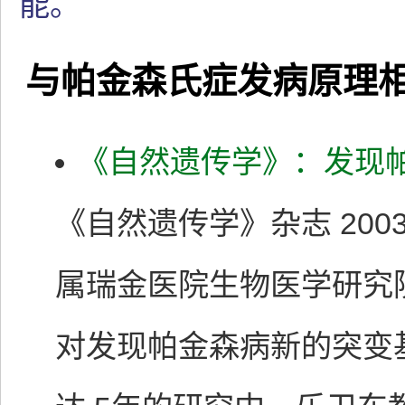
能。
与帕金森氏症发病原理
《自然遗传学》：发现
《自然遗传学》杂志 20
属瑞金医院生物医学研究
对发现帕金森病新的突变