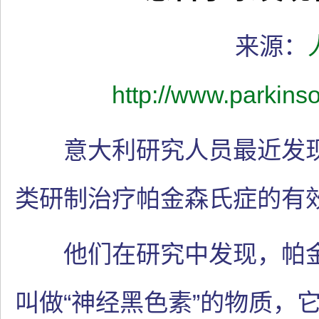
来源：
http://www.parkins
意大利研究人员最近发现
类研制治疗帕金森氏症的有
他们在研究中发现，帕金
叫做“神经黑色素”的物质，