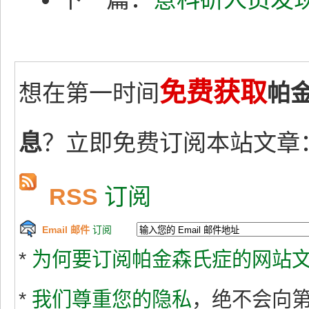
免费获取
想在第一时间
帕
息
？立即免费订阅本站文章
RSS
订阅
Email 邮件
订阅
*
为何要订阅帕金森氏症的网站文
*
我们尊重您的隐私
，绝不会向