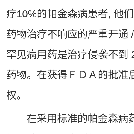
疗10%的帕金森病患者, 
药物治疗不响应的严重开通 
罕见病用药是治疗侵袭不到 
药物。在获得ＦＤＡ的批准后
权。
在采用标准的帕金森病药物治