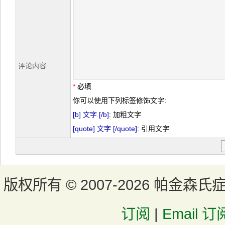
评论内容:
*
必填
你可以使用下列标签修饰文字:
[b] 文字 [/b]
: 加粗文字
[quote] 文字 [/quote]
: 引用文字
版权所有 ©
2007-2026 帕金森氏
订阅
|
Email 订