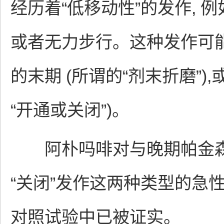
经历着“低移动性”的发作, 例
或者无力步行。这种发作可
的末期 (所谓的“剂末折磨”)
“开通或关闭”)。
阿朴吗啡对与晚期帕金森病
“关闭”发作这两种类型的急性
对照试验中已被证实。