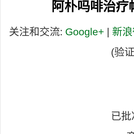
阿朴吗啡治疗
关注和交流:
Google+
|
新浪
(验证
4月
已批