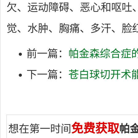
欠、运动障碍、恶心和呕吐
觉、水肿、胸痛、多汗、脸
前一篇：
帕金森综合症
下一篇：
苍白球切开术
免费获取
想在第一时间
帕