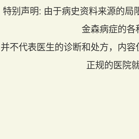
特别声明:
由于病史资料来源的局
金森病症的各
并不代表医生的诊断和处方，内容
正规的医院