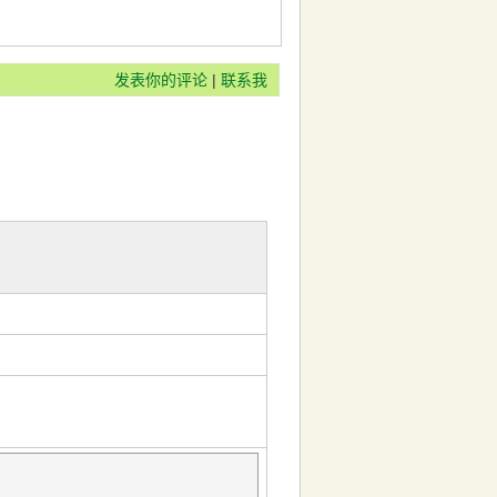
发表你的评论
|
联系我