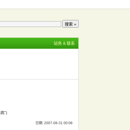
站务 & 联系
病”)
日期: 2007-08-31 00:08