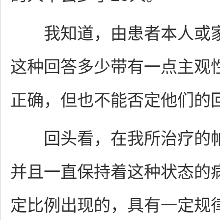
我知道，由患者本人或家
这种回答多少带有一点主观
正确，但也不能否定他们的
回头看，在我所治疗的帕
并且一直保持着这种状态的
定比例出现的，具有一定规