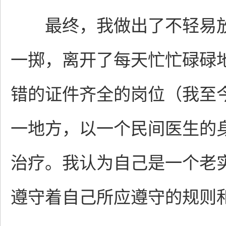
最终，我做出了不轻易放
一掷，离开了每天忙忙碌碌
错的证件齐全的岗位（我至
一地方，以一个民间医生的
治疗。我认为自己是一个老
遵守着自己所应遵守的规则