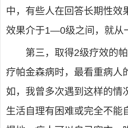
中，有些人在回答长期性效
效果介于1—0级之间，就从
第三，取得2级疗效的帕
疗帕金森病时，最看重病人
如，我曾多次遇到这样的情
生活自理有困难或完全不能