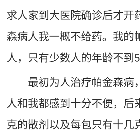
求人家到大医院确诊后才开
森病人我一概不给药。我的
人，只有少数人的年龄不到5
最初为人治疗帕金森病，
人和我都感到十分不便，后
克的散剂以及每包只有十几