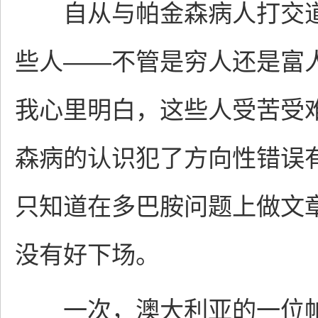
自从与帕金森病人打交道
些人——不管是穷人还是富
我心里明白，这些人受苦受
森病的认识犯了方向性错误
只知道在多巴胺问题上做文
没有好下场。
一次，澳大利亚的一位帕