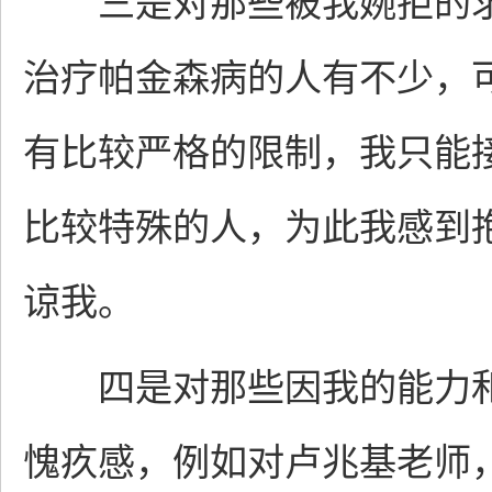
三是对那些被我婉拒的求
治疗帕金森病的人有不少，
有比较严格的限制，我只能
比较特殊的人，为此我感到
谅我。
四是对那些因我的能力和
愧疚感，例如对卢兆基老师