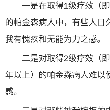
一是在取得1级疗效（即
的帕金森病人中，有些人日
我有愧疚和无能为力之感。
二是对取得2级疗效（即
年以上）的帕金森病人难以
感。