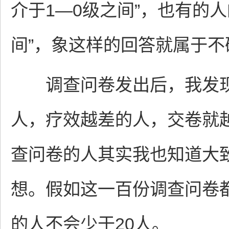
介于1—0级之间”，也有的人
间”，象这样的回答就属于不
调查问卷发出后，我发现
人，疗效越差的人，交卷就
查问卷的人其实我也知道大
想。假如这一百份调查问卷
的人不会少于20人。