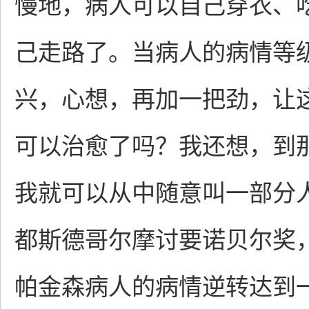
慢地，病人可以自己穿衣、
己走路了。当病人的病情等
兴，心想，再加一把劲，让
可以治愈了吗？我还想，到
我就可以从中随意叫一部分
都斯德哥尔摩讨要诺贝尔奖
帕金森病人的病情逆转达到