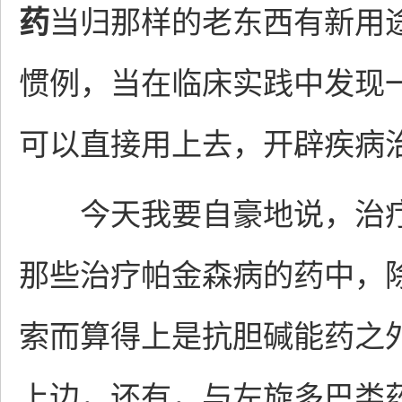
药
当归那样的老东西有新用
惯例，当在临床实践中发现
可以直接用上去，开辟疾病
今天我要自豪地说，治疗
那些治疗帕金森病的药中，
索而算得上是抗胆碱能药之
上边，还有，与左旋多巴类