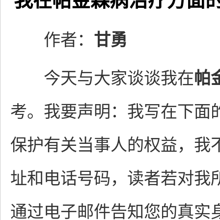
我在帕金森病治疗方面
作者：
甘勇
今天与大家谈谈我在
帕
考。我要声明：我写在下面
保护有关当事人的权益，我
址和电话号码，读者若对我
通过电子邮件告知您的真实