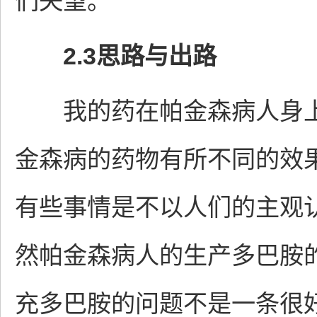
们失望。
2.3思路与出路
我的药在帕金森病人身上
金森病的药物有所不同的效
有些事情是不以人们的主观
然帕金森病人的生产多巴胺
充多巴胺的问题不是一条很