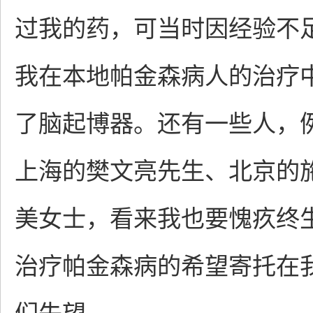
过我的药，可当时因经验不
我在本地帕金森病人的治疗
了脑起博器。还有一些人，
上海的樊文亮先生、北京的
美女士，看来我也要愧疚终
治疗帕金森病的希望寄托在