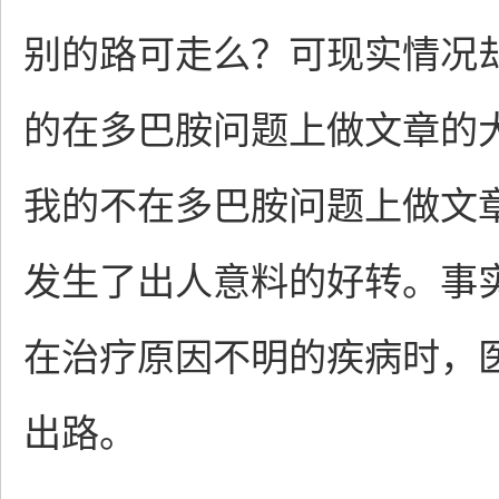
别的路可走么？可现实情况
的在多巴胺问题上做文章的
我的不在多巴胺问题上做文
发生了出人意料的好转。事
在治疗原因不明的疾病时，
出路。