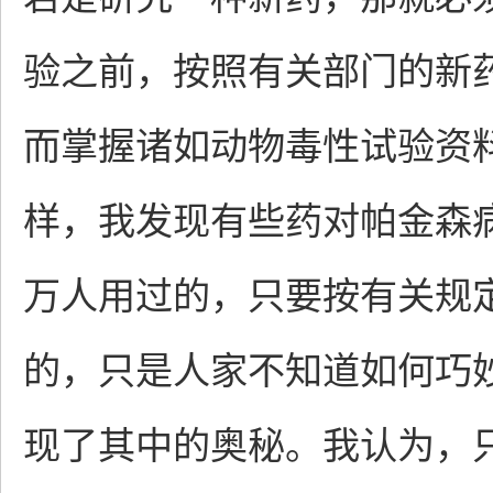
验之前，按照有关部门的新
而掌握诸如动物毒性试验资
样，我发现有些药对帕金森
万人用过的，只要按有关规
的，只是人家不知道如何巧
现了其中的奥秘。我认为，