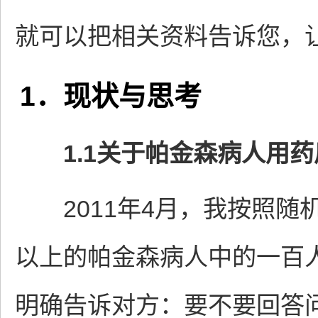
就可以把相关资料告诉您，
1．现状与思考
1.1关于帕金森病人用
2011年4月，我按照随
以上的帕金森病人中的一百
明确告诉对方：要不要回答