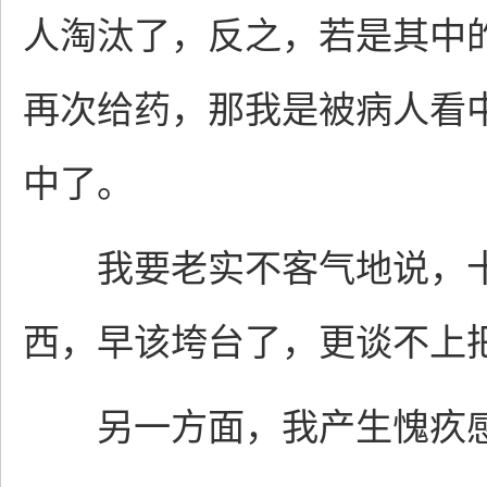
人淘汰了，反之，若是其中
再次给药，那我是被病人看
中了。
我要老实不客气地说，十
西，早该垮台了，更谈不上
另一方面，我产生愧疚感