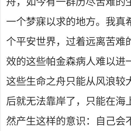
舟，如今有一群历尽苦难的
一个梦寐以求的地方。我真
个平安世界，过着远离苦难
效的这些帕金森病人难以进
这些生命之舟只能从风浪较
后就无法靠岸了，只能在海
然产生这样的意识：自己会