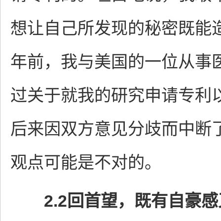
想让自己所发现的秘密既能
年前，我与美国的一位从事
过关于就我的研究申请专利
后来因双方意见分歧而中断
观点可能是不对的。
2.2回首望，既有自豪