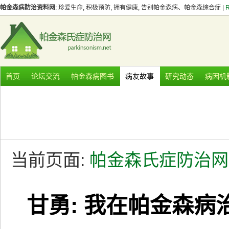
帕金森病防治资料网
: 珍爱生命, 积极预防, 拥有健康, 告别帕金森病、帕金森综合症 |
首页
论坛交流
帕金森病图书
病友故事
研究动态
病因机
当前页面:
帕金森氏症防治网
甘勇: 我在帕金森