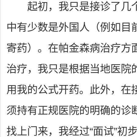
起初，我只是接诊了几个
中有少数是外国人（例如目
寄药）。在帕金森病治疗方
治疗，我只是根据当地医院
用我的公式开药。此外，在
须持有正规医院的明确的诊
找上门来，我经过“面试”初