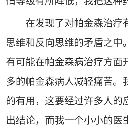
情等级有所降低，我把这种
在发现了对帕金森治疗有
思维和反向思维的矛盾之中
有可能在帕金森病治疗方面
多的帕金森病人减轻痛苦。
的有用，这要经过许多人的
出结论，而我一个小小的医