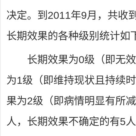
决定。到2011年9月，共收
长期效果的各种级别统计如
长期效果为0级（即无效或
为1级（即维持现状且持续时
果为2级（即病情明显有所减
人，长期效果不确定的有5人