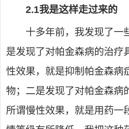
2.1我是这样走过来的
十多年前，我发现了一些
是发现了对帕金森病的治疗
性效果，就是抑制帕金森病
物；二是发现了对帕金森病
所谓慢性效果，就是用药一