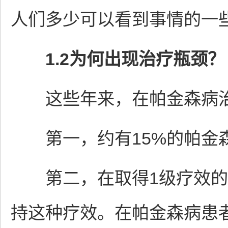
人们多少可以看到事情的一
1.2为何出现治疗瓶颈？
这些年来，在帕金森病治
第一，约有15%的帕金
第二，在取得1级疗效的
持这种疗效。在帕金森病患