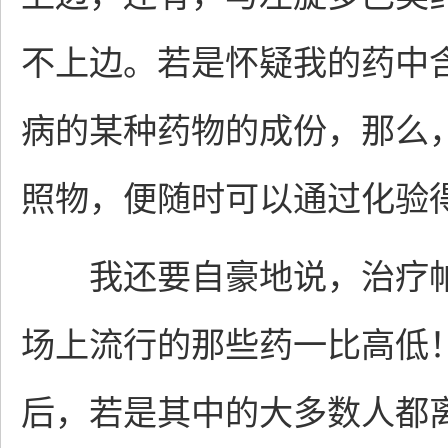
不上边。若是怀疑我的药中
病的某种药物的成份，那么
照物，便随时可以通过化验
我还要自豪地说，治疗帕
场上流行的那些药一比高低
后，若是其中的大多数人都