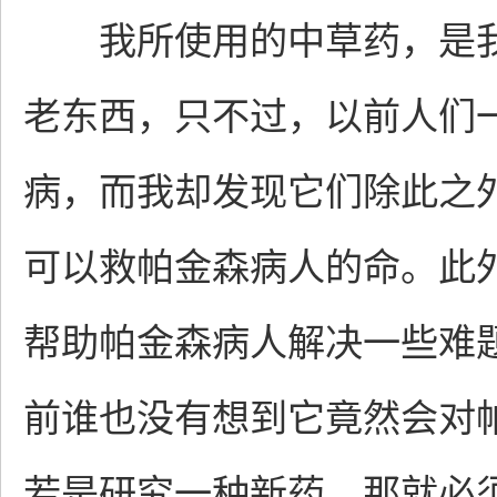
我所使用的中草药，是我
老东西，只不过，以前人们
病，而我却发现它们除此之
可以救帕金森病人的命。此
帮助帕金森病人解决一些难
前谁也没有想到它竟然会对
若是研究一种新药，那就必