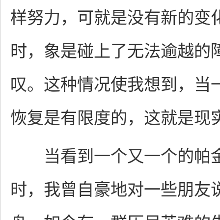
样努力，可就是没有新的变
时，象是碰上了无法逾越的
叹。这种情况使我想到，当
恢复是有限度的，这就是现
当看到一个又一个的帕金
时，我曾自豪地对一些朋友