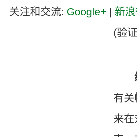
关注和交流:
Google+
|
新浪
(验证
有关
来在