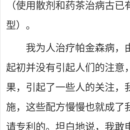
（使用散剂和药茶治病古已
型）。
我为人治疗帕金森病，由
起初并没有引起人们的注意
果，引起了一些人的关注，
施，这些配方慢慢也就成了
请专利的。坦白地说，我敢