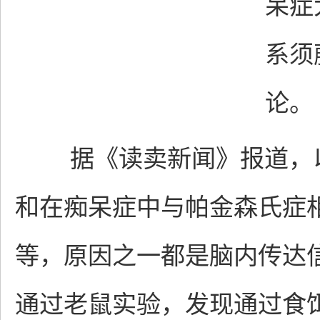
呆症
系须
论。
据《读卖新闻》报道，以
和在痴呆症中与帕金森氏症
等，原因之一都是脑内传达
通过老鼠实验，发现通过食