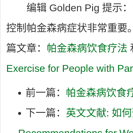
编辑 Golden Pig 
控制帕金森病症状非常重要
篇文章：
帕金森病饮食疗法
Exercise for People with P
前一篇：
帕金森病饮食
下一篇：
英文文献: 如何预