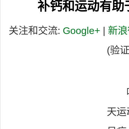
补钙和运动有助
关注和交流:
Google+
|
新浪
(验证
天运