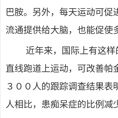
巴胺。另外，每天运动可促
流通提供给大脑，也能促使
近年来，国际上有这样的
直线跑道上运动，可改善帕
３００人的跟踪调查结果表
人相比，患痴呆症的比例减