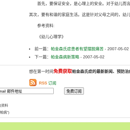
首先，要保证安全，是心理上的安全。对于幼儿而言
其次，要有和谐的家庭生活。这是针对父母之间的，幼
参考资料:
《幼儿心理学》
前一篇：
帕金森氏症患者有望摆脱痛苦
- 2007-05-02
下一篇：
帕金森病新策略
- 2007-05-02
免费获取
想在第一时间
帕金森氏症的最新新闻、预防治
RSS
订阅
的资料
帕病”)