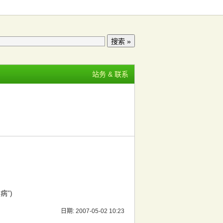
站务 & 联系
病”)
日期: 2007-05-02 10:23