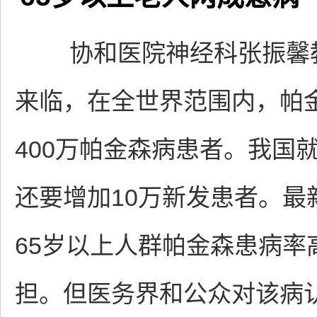
协和医院神经科张振馨教
来临，在全世界范围内，帕
400万帕金森病患者。我国
还要增加10万新发患者。
65岁以上人群帕金森患病率
担。但医务界和公众对该病