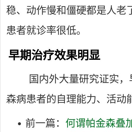
稳、动作慢和僵硬都是人老
患者就诊率很低。
早期治疗效果明显
国内外大量研究证实，早
森病患者的自理能力、活动
前一篇：
何谓帕金森叠