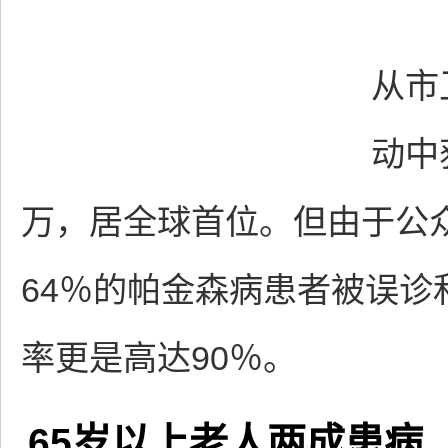
今
从市
动中
万，居全球首位。但由于公
64％的帕金森病患者被误
率更是高达90％。
65岁以上老人两成患病