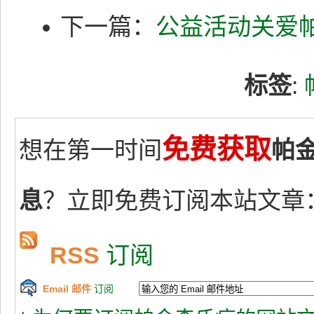
下一篇：
公益活动关爱
标签
:
免费获取
想在第一时间
帕
息
？立即免费订阅本站文章
RSS
订阅
Email 邮件
订阅