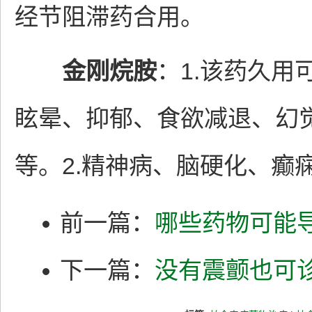
经节阻滞药合用。
金刚烷胺
：1.该药久
眩晕、抑郁、食欲减退、幻
等。2.精神病、脑硬化、癫
前一篇：
哪些药物可能
下一篇：
没有震颤也可