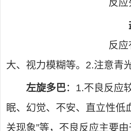
反应
反应
大、视力模糊等。2.注意青
左旋多巴
：1.不良反
眠、幻觉、不安、直立性低
关现象”等，不良反应主要