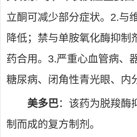
立酮可减少部分症状。2.与
降低；禁与单胺氧化酶抑制
药合用。3.严重心血管病、
糖尿病、闭角性青光眼、内
美多巴
：该药为脱羧酶
制而成的复方制剂。