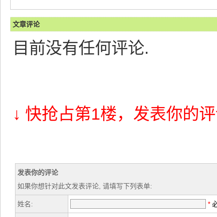
文章评论
目前没有任何评论.
↓ 快抢占第1楼，发表你的评
发表你的评论
如果你想针对此文发表评论, 请填写下列表单:
姓名:
*