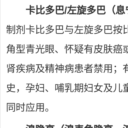
卡比多巴/左旋多巴（息
制剂卡比多巴与左旋多巴按比
角型青光眼、怀疑有皮肤癌
肾疾病及精神病患者禁用；
史，孕妇、哺乳期妇女及儿童
同时应用。