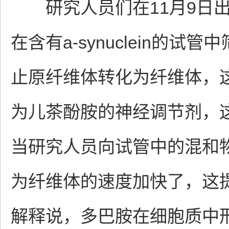
研究人员们在11月9日出
在含有a-synuclein的试
止原纤维体转化为纤维体，这
为儿茶酚胺的神经调节剂，
当研究人员向试管中的混和
为纤维体的速度加快了，这提供
解释说，多巴胺在细胞质中