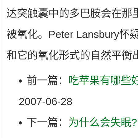
达突触囊中的多巴胺会在那
被氧化。Peter Lansb
和它的氧化形式的自然平衡
前一篇：
吃苹果有哪些
2007-06-28
下一篇：
为什么会失眠?