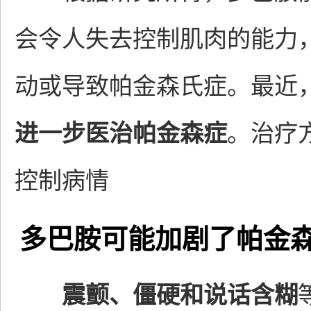
会令人失去控制肌肉的能力
动或导致帕金森氏症。最近
进一步医治帕金森症
。治疗
控制病情
多巴胺可能加剧了帕金
震颤、僵硬和说话含糊