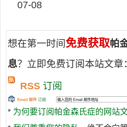
07-08
免费获取
想在第一时间
帕
息
？立即免费订阅本站文章
RSS
订阅
Email 邮件
订阅
*
为何要订阅帕金森氏症的网站文