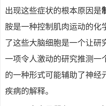
出现这些症状的根本原因是
胺是一种控制肌肉运动的化
了这些大脑细胞是一个让研
一项令人激动的研究推测一
的一种形式可能辅助了神经
疾病的解释。