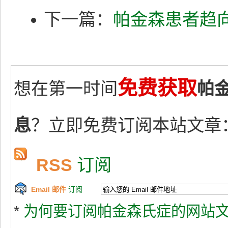
下一篇：
帕金森患者趋
免费获取
想在第一时间
帕
息
？立即免费订阅本站文章
RSS
订阅
Email 邮件
订阅
*
为何要订阅帕金森氏症的网站文