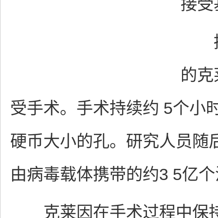
接受
据《
的克
受手术。手术持续约 5个小
硬币大小的孔。研究人员随后
由病毒载体携带的约3 5亿
克莱因在手术过程中保持清