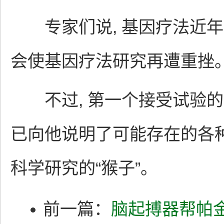
专家们说, 基因疗法近年来
会使基因疗法研究再遭重挫
不过, 第一个接受试验的
已向他说明了可能存在的各种
科学研究的“猴子”。
前一篇：
脑起搏器帮帕