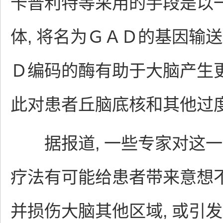
卡普利特等采用的手段是以
体, 将名为ＧＡＤ的基因输
Ｄ编码的酶有助于大脑产生
此对患者丘脑底核和其他过
据报道, 一些专家对这一
疗法有可能给患者带来意想不
并损伤大脑其他区域, 或引