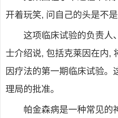
开着玩笑, 问自己的头是不
这项临床试验的负责人、
士介绍说, 包括克莱因在内,
因疗法的第一期临床试验。
理局的批准。
帕金森病是一种常见的神经