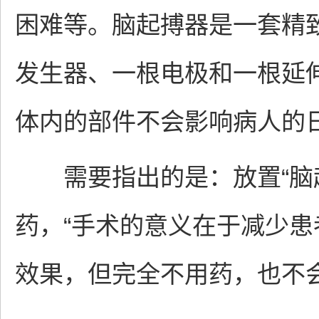
困难等。脑起搏器是一套精致
发生器、一根电极和一根延伸
体内的部件不会影响病人的
需要指出的是：放置“脑起
药，“手术的意义在于减少
效果，但完全不用药，也不