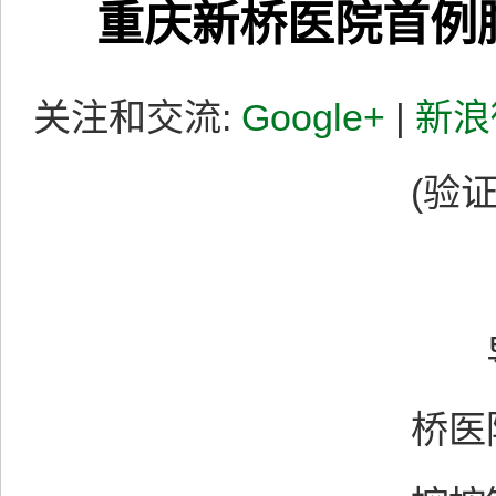
重庆新桥医院首例
关注和交流:
Google+
|
新浪
(验证
导报
桥医