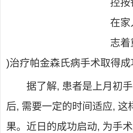
控按
在家
志着
)治疗帕金森氏病手术取得成
据了解, 患者是上月初手
后, 需要一定的时间适应,
果。近日的成功启动, 为手