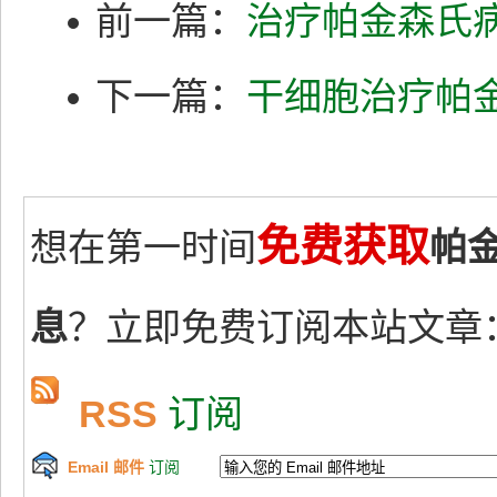
前一篇：
治疗帕金森氏
下一篇：
干细胞治疗帕
免费获取
想在第一时间
帕
息
？立即免费订阅本站文章
RSS
订阅
Email 邮件
订阅