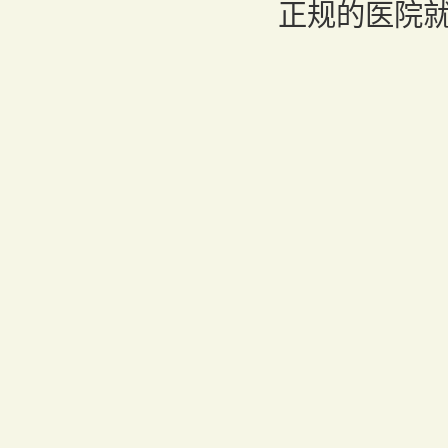
正规的医院