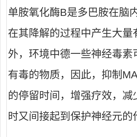
单胺氧化酶B是多巴胺在脑内
在其降解的过程中产生大量
外，环境中德一些神经毒素可
有毒的物质，因此，抑制MA
的停留时间，增强疗效，减
时又间接起到保护神经元的