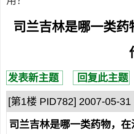
用？
司兰吉林是哪一类药
发表新主题
回复此主题
[第1楼 PID782] 2007-05-31 
司兰吉林是哪一类药物，在