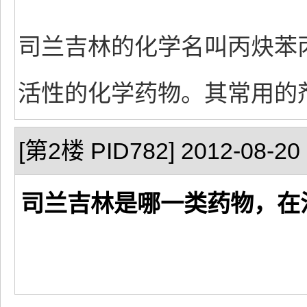
司兰吉林的化学名叫丙炔苯
活性的化学药物。其常用的剂量
[第2楼 PID782] 2012-08-20 
司兰吉林是哪一类药物，在