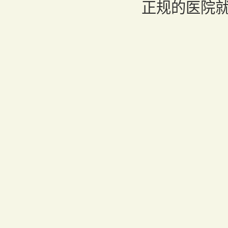
正规的医院