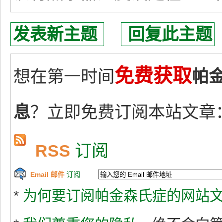
发表新主题
回复此主题
免费获取
想在第一时间
帕
息
？立即免费订阅本站文章
RSS
订阅
Email 邮件
订阅
*
为何要订阅帕金森氏症的网站文