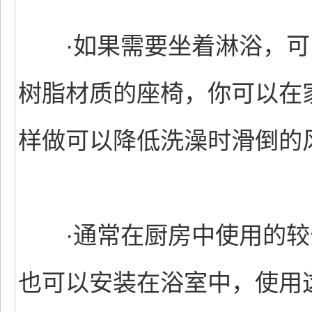
·如果需要坐着淋浴，可
树脂材质的座椅，你可以在
样做可以降低洗澡时滑倒的
·通常在厨房中使用的较
也可以安装在浴室中，使用