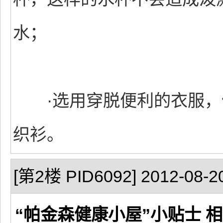
水；
·选用穿脱便利的衣服，
织衫。
[第2楼 PID6092] 2012-08-20
“帕金森健康小屋”小贴士 