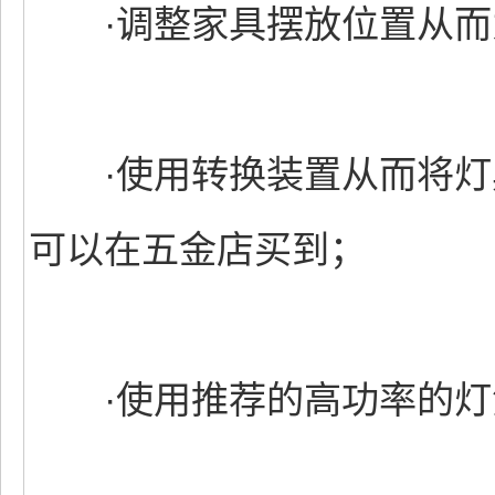
·调整家具摆放位置从而
·使用转换装置从而将灯
可以在五金店买到；
·使用推荐的高功率的灯