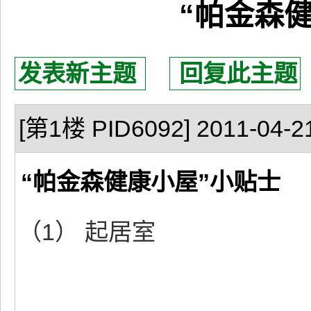
“帕金森
发表新主题
回复此主题
[第1楼 PID6092] 2011-04-21
“帕金森健康小屋”小贴士
（1） 起居室