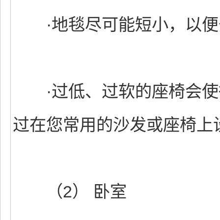
·地毯尽可能短小，以便
·过低、过软的座椅会使
过在您常用的沙发或座椅上
（2） 卧室