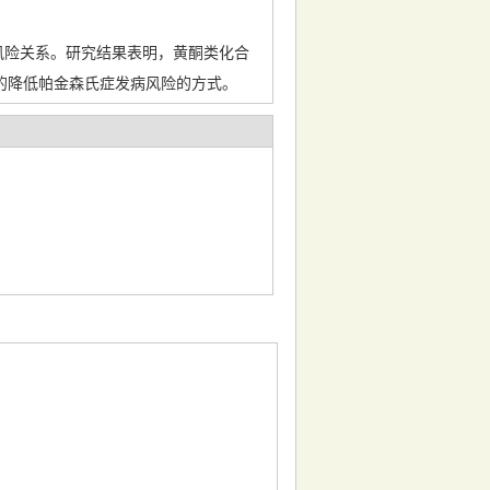
风险关系。研究结果表明，黄酮类化合
的降低帕金森氏症发病风险的方式。