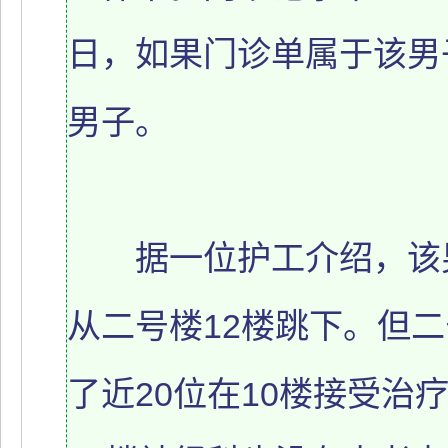
日，如果门诊单属于该男
男子。
据一位护工介绍，该男
从二号楼12楼跳下。但二
了近20位在10楼接受治