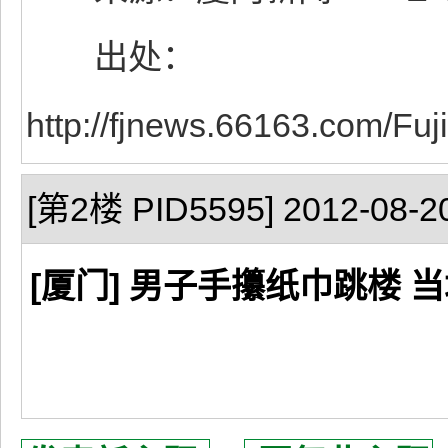
出处：
http://fjnews.66163.com/F
[第2楼 PID5595] 2012-08-20
[厦门] 男子手攥纸巾跳楼 