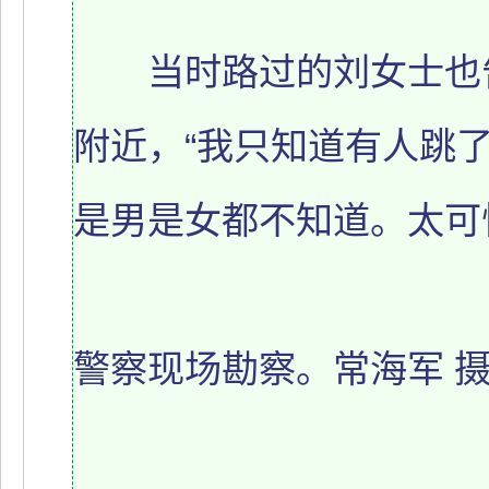
当时路过的刘女士也告
附近，“我只知道有人跳
是男是女都不知道。太可
警察现场勘察。常海军 