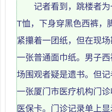
记者看到，跳楼者为一
T恤，下身穿黑色西裤，
紧攥着一团纸，但在现场
一张普通面巾纸。男子西
场围观者疑是遗书。但记
一张厦门市医疗机构门诊
医保卡。门诊记录单上显示