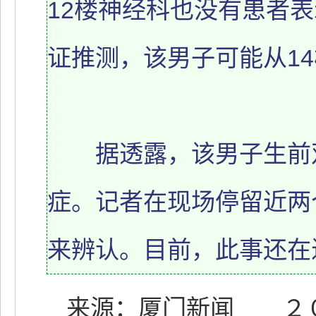
12楼神经科也没有患者表
证推测，该男子可能从1
据透露，该男子生前双
症。记者在现场停留近两
来辨认。目前，此事还在
来源：厦门新闻 ２００