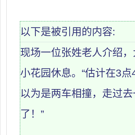
以下是被引用的内容:
现场一位张姓老人介绍，
小花园休息。“估计在3点
以为是两车相撞，走过去
了！”