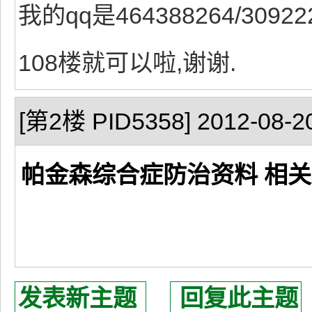
我的qq是464388264/30
108楼就可以啦,谢谢.
[第2楼 PID5358] 2012-08-20
帕金森综合症防治资料 相关
发表新主题
回复此主题