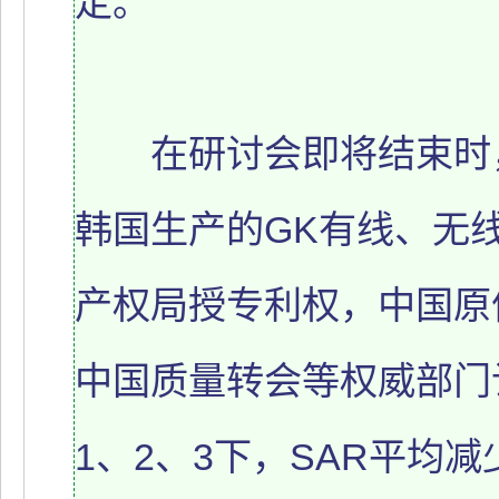
定。
在研讨会即将结束时，
韩国生产的GK有线、无
产权局授专利权，中国原
中国质量转会等权威部门
1、2、3下，SAR平均减少4