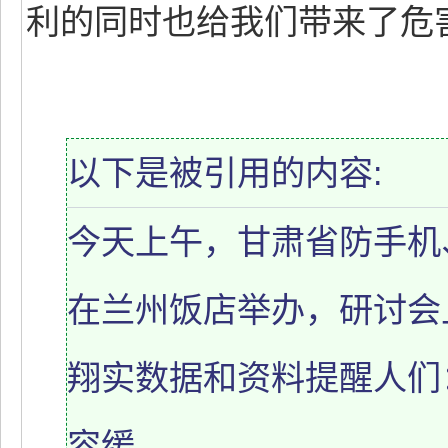
利的同时也给我们带来了危
以下是被引用的内容:
今天上午，甘肃省防手机
在兰州饭店举办，研讨会
翔实数据和资料提醒人们
容缓。