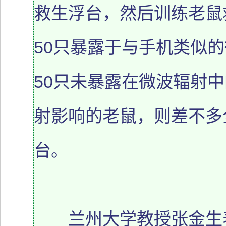
救生浮台，然后训练老鼠
50只暴露于与手机类似
50只未暴露在微波辐射
射影响的老鼠，则差不多
台。
兰州大学教授张金生表