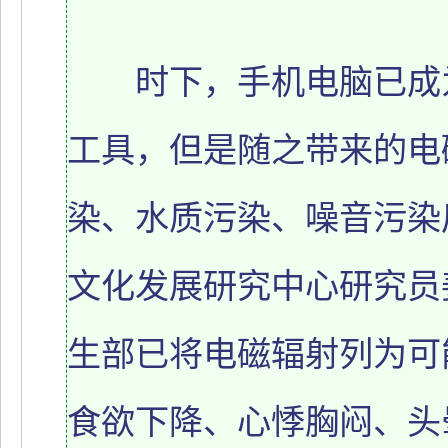
时下，手机电脑已成为
工具，但是随之带来的电
染、水质污染、噪音污染
文化发展研究中心研究员
生部已将电磁辐射列为可
食欲下降、心悸胸闷、头