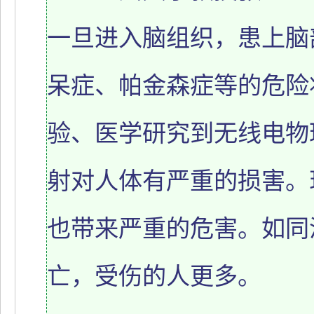
一旦进入脑组织，患上脑
呆症、帕金森症等的危险
验、医学研究到无线电物
射对人体有严重的损害。
也带来严重的危害。如同
亡，受伤的人更多。