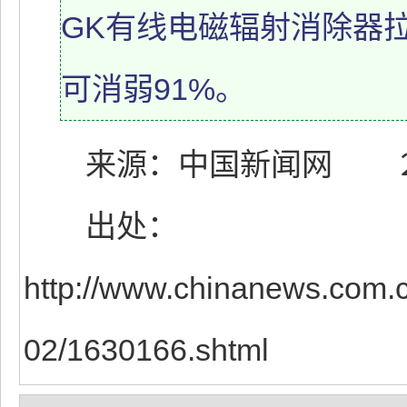
GK有线电磁辐射消除器
可消弱91%。
来源：中国新闻网 ２０
出处：
http://www.chinanews.com.c
02/1630166.shtml