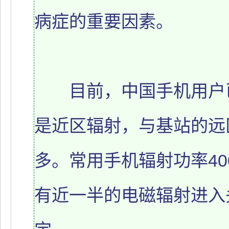
病症的重要因素。
目前，中国手机用户已逼
是近区辐射，与基站的远
多。常用手机辐射功率40
有近一半的电磁辐射进入