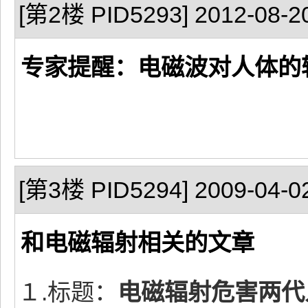
[第2楼 PID5293] 2012-08-20
专家提醒：电磁波对人体的
[第3楼 PID5294] 2009-04-02
和电磁辐射相关的文章
１.标题：
电磁辐射危害两代