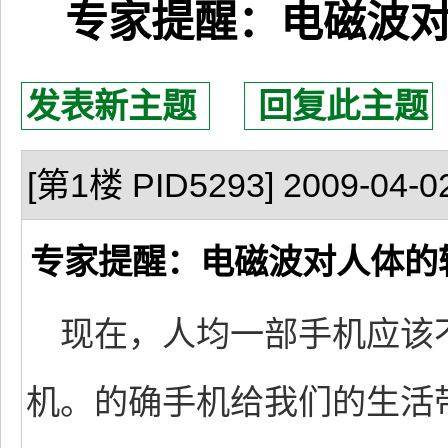
专家提醒：电磁波
发表新主题
回复此主题
[第1楼 PID5293] 2009-04-02
专家提醒：电磁波对人体的
现在，人均一部手机应该
机。的确手机给我们的生活