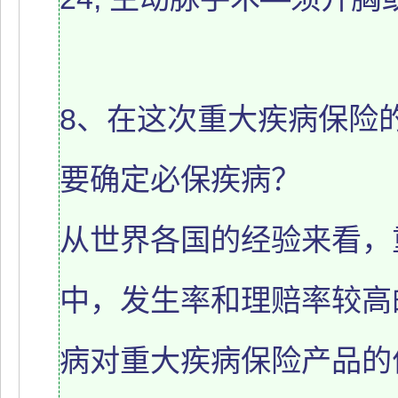
8、在这次重大疾病保险
要确定必保疾病？
从世界各国的经验来看，
中，发生率和理赔率较高
病对重大疾病保险产品的