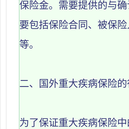
保险金。需要提供的与确
要包括保险合同、被保险
等。
二、国外重大疾病保险的
为了保证重大疾病保险中