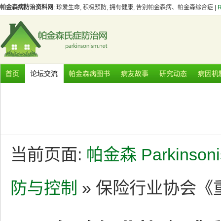
帕金森病防治资料网
: 珍爱生命, 积极预防, 拥有健康, 告别帕金森病、帕金森综合症 |
首页
论坛交流
帕金森病图书
病友故事
研究动态
病因机
当前页面:
帕金森 Parkinson
防与控制
» 保险行业协会