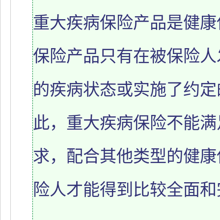
重大疾病保险产品是健康
保险产品只有在被保险人
的疾病状态或实施了约定
此，重大疾病保险不能满
求，配合其他类型的健康
险人才能得到比较全面和