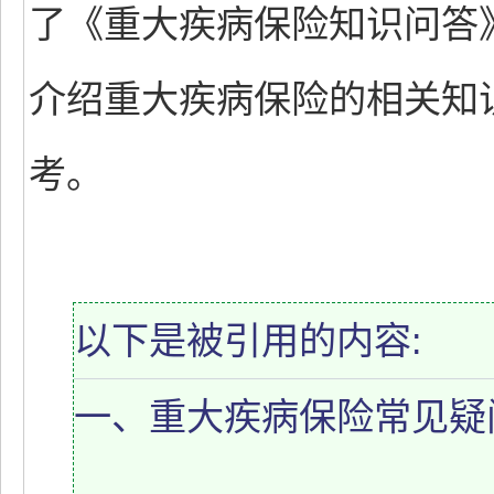
了《重大疾病保险知识问答
介绍重大疾病保险的相关知
考。
以下是被引用的内容:
一、重大疾病保险常见疑