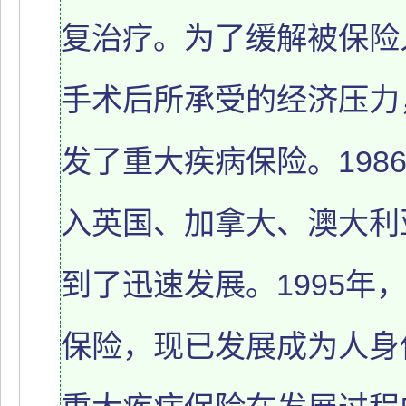
复治疗。为了缓解被保险
手术后所承受的经济压力
发了重大疾病保险。198
入英国、加拿大、澳大利
到了迅速发展。1995年
保险，现已发展成为人身