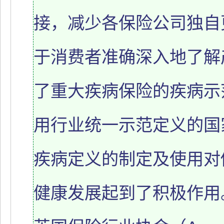
接，减少各保险公司独自
于消费者准确深入地了解
了重大疾病保险的疾病示
用行业统一示范定义的国
疾病定义的制定及使用对
健康发展起到了积极作用