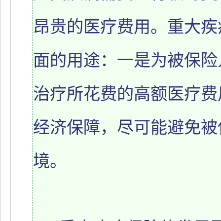
昂贵的医疗费用。重大疾
面的用途：一是为被保险
治疗所花费的高额医疗费
经济保障，尽可能避免被
境。