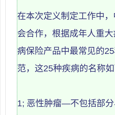
在本次定义制定工作中，
会合作，根据成年人重大
病保险产品中最常见的2
范，这25种疾病的名称
1; 恶性肿瘤—不包括部