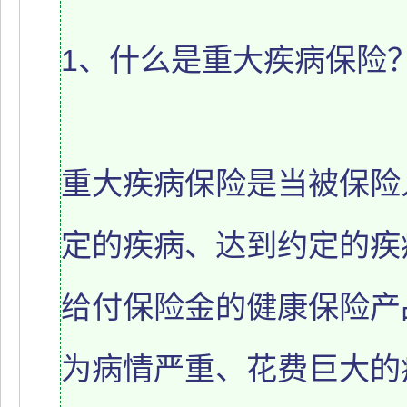
1、什么是重大疾病保险
重大疾病保险是当被保险
定的疾病、达到约定的疾
给付保险金的健康保险产
为病情严重、花费巨大的