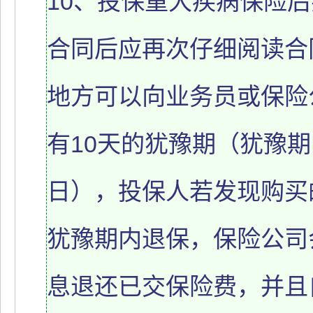
10、投保重大疾病保险
合同后应再次仔细阅读合
地方可以向业务员或保险
有10天的犹豫期（犹豫
日），投保人若发现购买
犹豫期内退保，保险公司
息退还已交保险费，并且