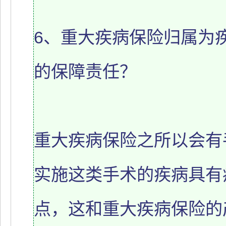
6、重大疾病保险归属为
的保障责任？
重大疾病保险之所以会有
实施这类手术的疾病具有
点，这和重大疾病保险的