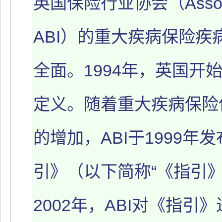
英国保险行业协会（Associatio
ABI）的重大疾病保险
全面。1994年，英国开
定义。随着重大疾病保险
的增加，ABI于1999
引》（以下简称“《指引
2002年，ABI对《指引