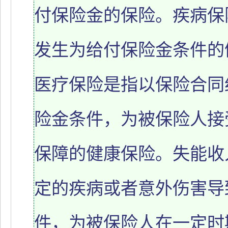
付保险金的保险。疾病保
发生为给付保险金条件的
医疗保险是指以保险合同
险金条件，为被保险人接
保障的健康保险。失能收
定的疾病或者意外伤害导
件，为被保险人在一定时