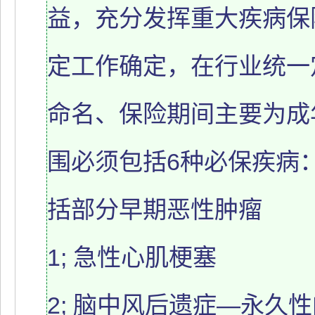
益，充分发挥重大疾病保
定工作确定，在行业统一
命名、保险期间主要为成
围必须包括6种必保疾病：& 
括部分早期恶性肿瘤
1; 急性心肌梗塞
2; 脑中风后遗症—永久