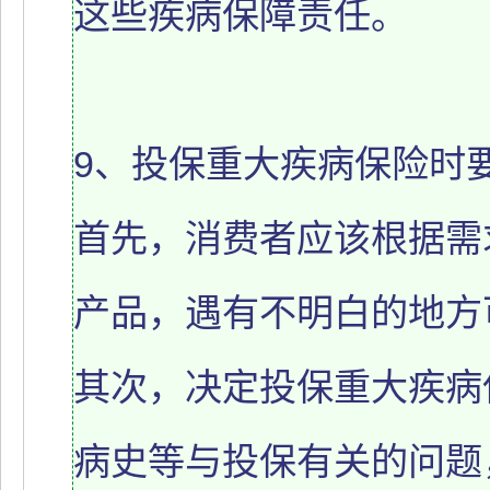
这些疾病保障责任。
9、投保重大疾病保险时
首先，消费者应该根据需
产品，遇有不明白的地方
其次，决定投保重大疾病
病史等与投保有关的问题