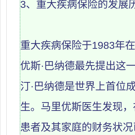
3、重大疾病保险的发展
重大疾病保险于1983年
优斯·巴纳德最先提出这
汀·巴纳德是世界上首位
生。马里优斯医生发现，
患者及其家庭的财务状况