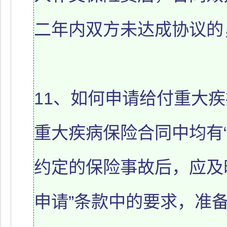
二年内双方未达成协议的
11、如何申请给付重大
重大疾病保险合同中均有
约定的保险事故后，应及
申请”条款中的要求，准