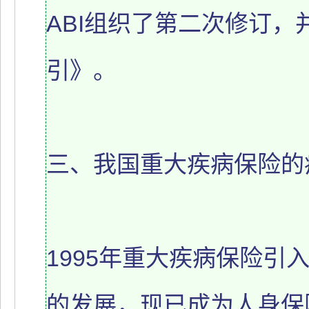
ABI组织了第二次修订，
引》。
三、我国重大疾病保险的
1995年重大疾病保险引
的发展，现已成为人身保