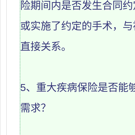
险期间内是否发生合同约
或实施了约定的手术，与
直接关系。
5、重大疾病保险是否能
需求？