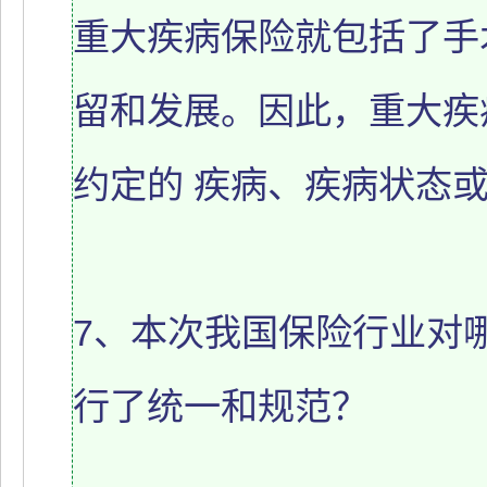
重大疾病保险就包括了手
留和发展。因此，重大疾
约定的 疾病、疾病状态
7、本次我国保险行业对
行了统一和规范？