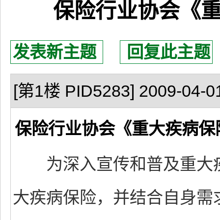
保险行业协会《
发表新主题
回复此主题
[第1楼 PID5283] 2009-04-01
保险行业协会《重大疾病保
为深入宣传和普及重大疾
大疾病保险，并结合自身需