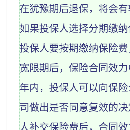
在犹豫期后退保，将会有
如果投保人选择分期缴纳
投保人要按期缴纳保险费
宽限期后，保险合同效力
年内，投保人可以向保险
司做出是否同意复效的决
人补交保险费后，合同效