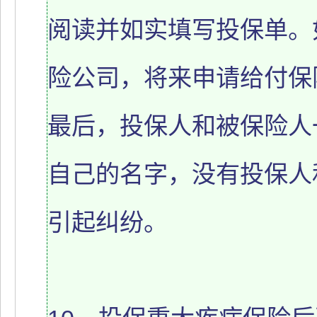
阅读并如实填写投保单。
险公司，将来申请给付保
最后，投保人和被保险人
自己的名字，没有投保人
引起纠纷。