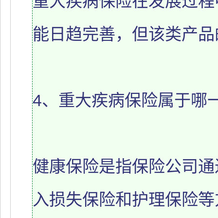
重大疾病保险在发展过程
能日趋完善，但该类产品
4、重大疾病保险属于哪
健康保险是指保险公司通
入损失保险和护理保险等