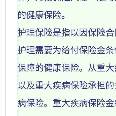
的健康保险。
护理保险是指以因保险合
护理需要为给付保险金条
保障的健康保险。从重大
以及重大疾病保险承担的
病保险。重大疾病保险金