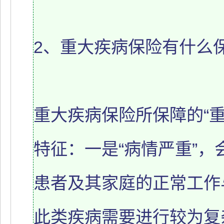
2、重大疾病保险有什么
重大疾病保险所保障的“
特征：一是“病情严重”
患者及其家庭的正常工作
此类疾病需要进行较为复