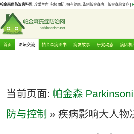
帕金森病防治资料网
: 珍爱生命, 积极预防, 拥有健康, 告别帕金森病、帕金森综合症 |
首页
论坛交流
帕金森病图书
病友故事
研究动态
病因机
当前页面:
帕金森 Parkinson
防与控制
» 疾病影响大人物