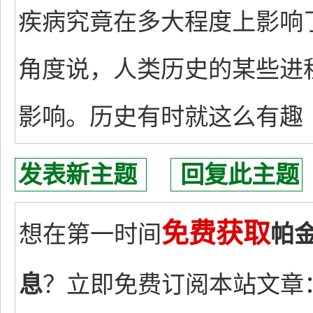
疾病究竟在多大程度上影响
角度说，人类历史的某些进
影响。历史有时就这么有趣
发表新主题
回复此主题
免费获取
想在第一时间
帕
息
？立即免费订阅本站文章