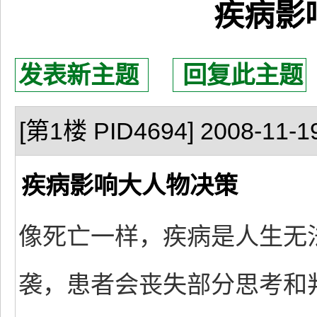
疾病影
发表新主题
回复此主题
[第1楼 PID4694] 2008-11-19
疾病影响大人物决策
像死亡一样，疾病是人生无
袭，患者会丧失部分思考和