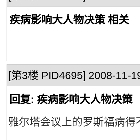
疾病影响大人物决策 相关
[第3楼 PID4695] 2008-11-19
回复: 疾病影响大人物决策
雅尔塔会议上的罗斯福病得