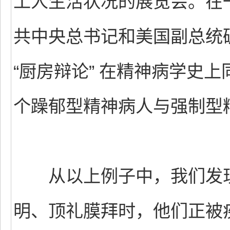
工人生活状况的展览会。在
共中央总书记和美国副总统
“厨房辩论” 在精神病学史
个躁郁型精神病人与强制型
从以上例子中，我们发现
明、顶礼膜拜时，他们正被