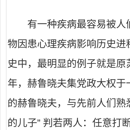
有一种疾病最容易被人们
物因患心理疾病影响历史进
史中，最明显的例子就是原苏
年，赫鲁晓夫集党政大权于
的赫鲁晓夫，与先前人们熟
的儿子” 判若两人：任意打