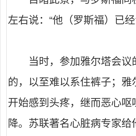
左右说：“他（罗斯福）已经
当时，参加雅尔塔会议的
的，以至难以系住裤子；雅
开始感到头疼，继而恶心呕
降。苏联著名心脏病专家给