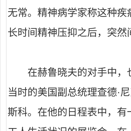
无常。精神病学家称这种疾病
长时间精神压抑之后，突然
在赫鲁晓夫的对手中，也
当时的美国副总统理查德·尼
斯科。在他的日程表中，有