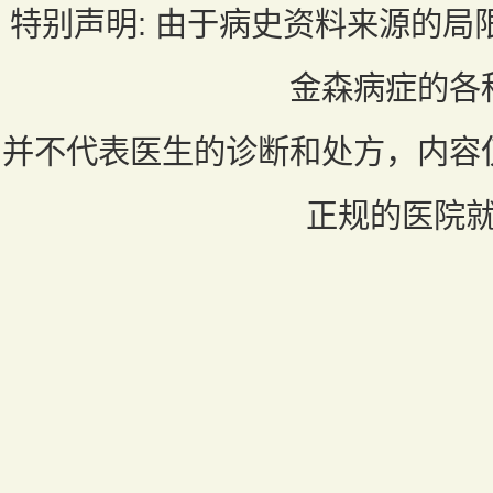
特别声明:
由于病史资料来源的局
金森病症的各
并不代表医生的诊断和处方，内容
正规的医院