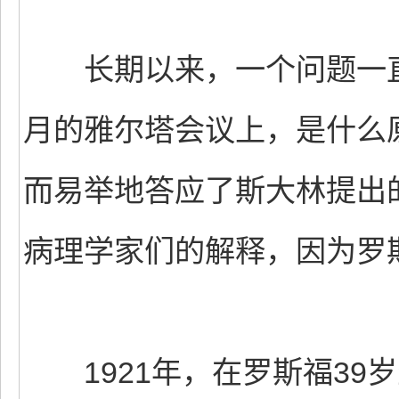
长期以来，一个问题一直困
月的雅尔塔会议上，是什么
而易举地答应了斯大林提出
病理学家们的解释，因为罗
1921年，在罗斯福39