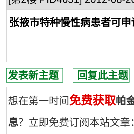
张掖市特种慢性病患者可申
发表新主题
回复此主题
免费获取
想在第一时间
帕
息
？立即免费订阅本站文章