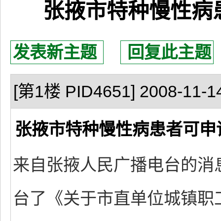
张掖市特种慢性病
发表新主题
回复此主题
[第1楼 PID4651] 2008-11-14
张掖市特种慢性病患者可申
来自张掖人民广播电台的消
台了《关于市直单位城镇职