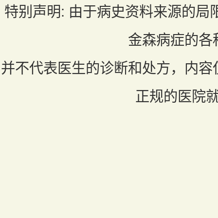
特别声明:
由于病史资料来源的局
金森病症的各
并不代表医生的诊断和处方，内容
正规的医院