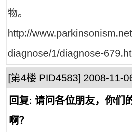
物。
http://www.parkinsonism.net
diagnose/1/diagnose-679.h
[第4楼 PID4583] 2008-11-06
回复: 请问各位朋友，你
啊？