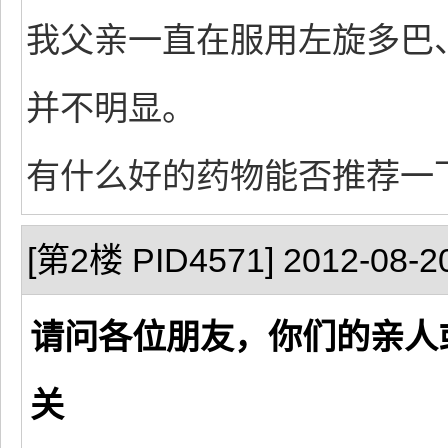
我父亲一直在服用左旋多巴
并不明显。
有什么好的药物能否推荐一
[第2楼 PID4571] 2012-08-20
请问各位朋友，你们的亲人
关