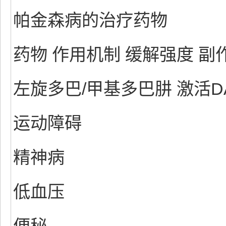
帕金森病的治疗药物
药物 作用机制 缓解强度 副
左旋多巴/甲基多巴肼 激活DA
运动障碍
精神病
低血压