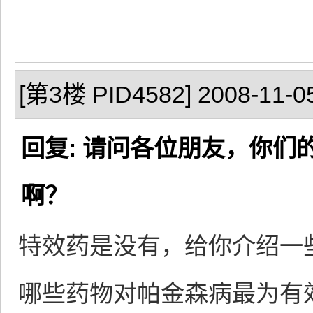
[第3楼 PID4582] 2008-11-05
回复: 请问各位朋友，你
啊？
特效药是没有，给你介绍一
哪些药物对帕金森病最为有