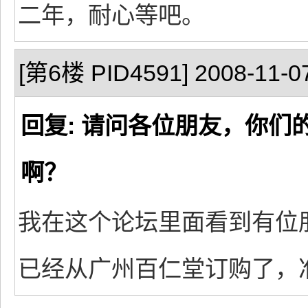
二年，耐心等吧。
[第6楼 PID4591] 2008-11-07
回复: 请问各位朋友，你
啊？
我在这个论坛里面看到有位
已经从广州百仁堂订购了，