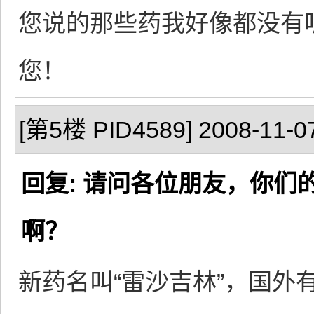
您说的那些药我好像都没有
您！
[第5楼 PID4589] 2008-11-07
回复: 请问各位朋友，你
啊？
新药名叫“雷沙吉林”，国外