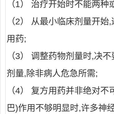
（1） 治疗开始时不能两种
（2） 从最小临床剂量开始
用药;
（3） 调整药物剂量时,决
剂量,除非病人危急所需;
（4） 复方用药并非绝对不
巴)作用不够明显时,许多神