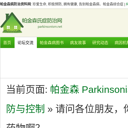
帕金森病防治资料网
: 珍爱生命, 积极预防, 拥有健康, 告别帕金森病、帕金森综合症 |
首页
论坛交流
帕金森病图书
病友故事
研究动态
病因机
当前页面:
帕金森 Parkinson
防与控制
» 请问各位朋友