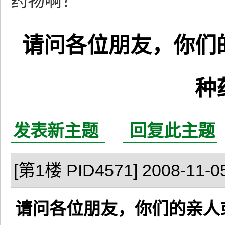
药物啊？
请问各位朋友，你们
种
发表新主题
回复此主题
[第1楼 PID4571] 2008-11-05
请问各位朋友，你们的亲人