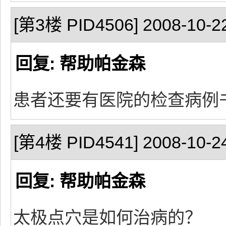
[第3楼 PID4506] 2008-10-22
回复: 帮助帕金森
患者还要有医院的检查病例
[第4楼 PID4541] 2008-10-24
回复: 帮助帕金森
太极点穴是如何治病的？