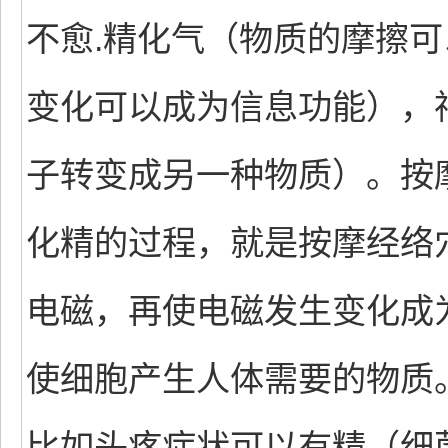
不愈.精化气（物质的摩擦
变化可以成为信息功能），
子转变成另一种物质）。按
化精的过程，就是按摩经络
电磁，再使电磁发生变化成
使细胞产生人体需要的物质
比如头疼症状可以有精（细