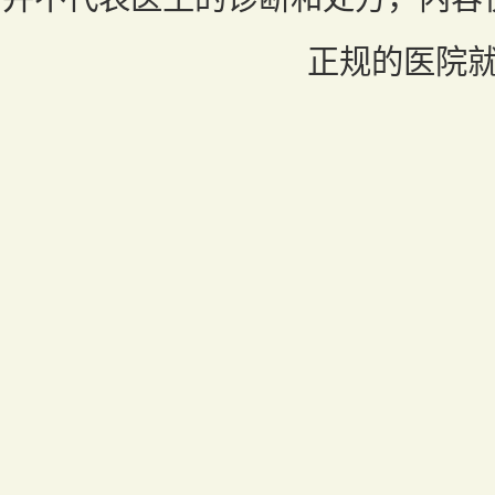
正规的医院