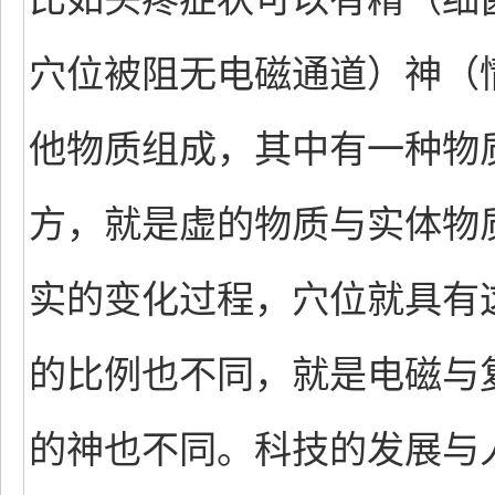
穴位被阻无电磁通道）神（
他物质组成，其中有一种物
方，就是虚的物质与实体物
实的变化过程，穴位就具有
的比例也不同，就是电磁与
的神也不同。科技的发展与