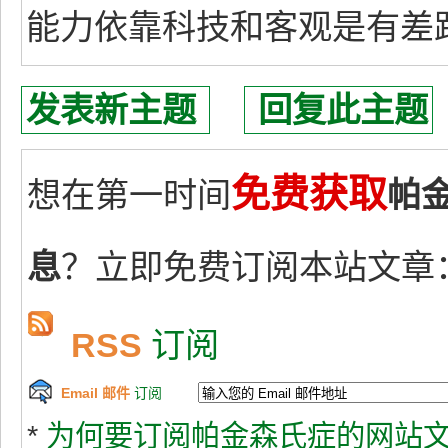
能力依靠科技和客观是有差
发表新主题
回复此主题
免费获取
想在第一时间
帕
息
？立即免费订阅本站文章
RSS
订阅
Email 邮件
订阅
*
为何要订阅帕金森氏症的网站文