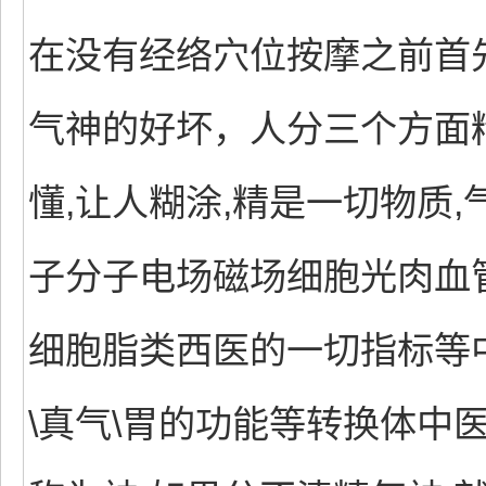
在没有经络穴位按摩之前首
气神的好坏，人分三个方面精
懂,让人糊涂,精是一切物质,
子分子电场磁场细胞光肉血
细胞脂类西医的一切指标等中医
\真气\胃的功能等转换体中