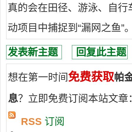
真的会在田径、游泳、自行
动项目中捕捉到“漏网之鱼”
发表新主题
回复此主题
免费获取
想在第一时间
帕
息
？立即免费订阅本站文章
RSS
订阅