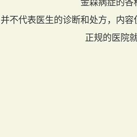
金森病症的各
并不代表医生的诊断和处方，内容
正规的医院