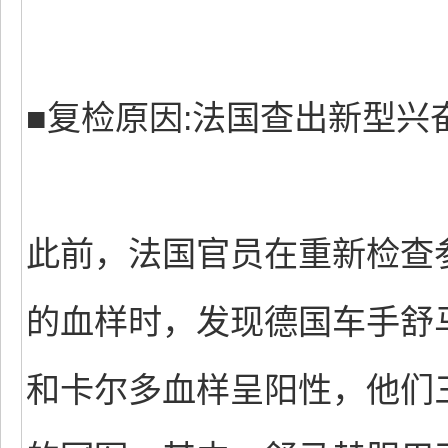
■复检原因:法国查出新型兴
此前，法国官员在重新检查
的血样时，发现德国车手舒
和卡尔多血样呈阳性，他们