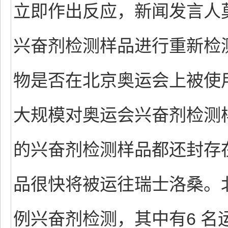
立即作出反应，新闻发言人
兴奋剂检测样品进行重新检
物是否在北京奥运会上被使
大规模对奥运会兴奋剂检测
的兴奋剂检测样品都还封存
品很快将被运往瑞士洛桑。北
例兴奋剂检测，其中有6 