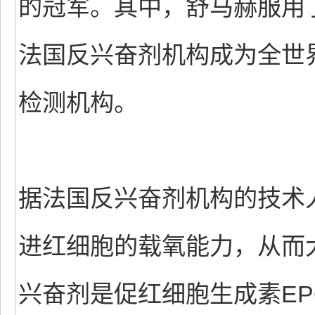
的冠军。其中，舒马赫服用
法国反兴奋剂机构成为全世
检测机构。
据法国反兴奋剂机构的技术
进红细胞的载氧能力，从而
兴奋剂是促红细胞生成素EP