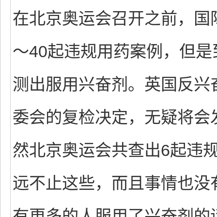
在北京奥运会召开之前，国
～40起违规用药案例，但是
测出服用兴奋剂。英国反兴
委会的复检决定，无疑将会
然北京奥运会共查出6起违
远不止这些，而且事情也没
有更多的人服用了兴奋剂的