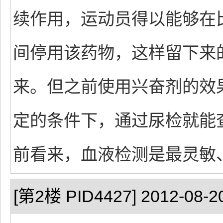
续作用，运动员得以能够在
间停用该药物，这样留下来
来。但之前使用兴奋剂的效
定的条件下，通过尿检就能
前看来，血液检测是最灵敏
[第2楼 PID4427] 2012-08-20