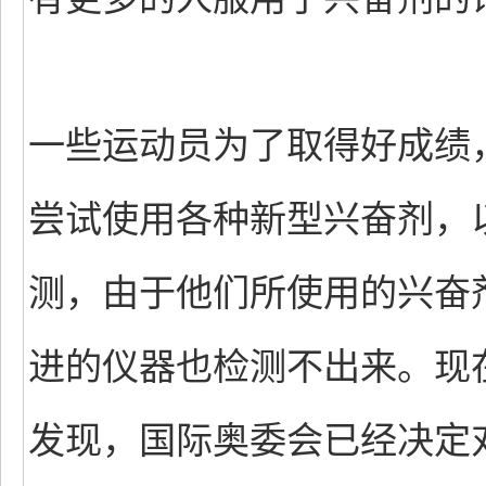
一些运动员为了取得好成绩
尝试使用各种新型兴奋剂，
测，由于他们所使用的兴奋
进的仪器也检测不出来。现
发现，国际奥委会已经决定