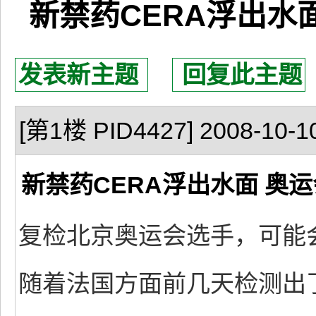
新禁药CERA浮出水
发表新主题
回复此主题
[第1楼 PID4427] 2008-10-10
新禁药CERA浮出水面 奥
复检北京奥运会选手，可能会
随着法国方面前几天检测出