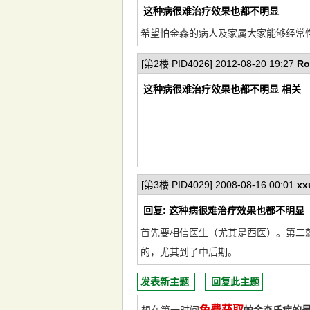
这种病很难治疗效果也都不明显
希望怕金森的病人及家属大家能够经常性讨论
[第2楼 PID4026] 2012-08-20 19:27
Ro
这种病很难治疗效果也都不明显 相关
[第3楼 PID4029] 2008-08-16 00:01
xx
回复: 这种病很难治疗效果也都不明显
首先要相信医生（尤其是西医）。第二
的，尤其到了中后期。
发表新主题
回复此主题
免费获取