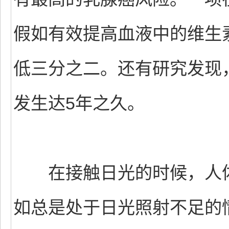
假如有效提高血液中的维生
低三分之二。还有研究发现
发生达5年之久。
在接触日光的时候，人体
如总是处于日光照射不足的