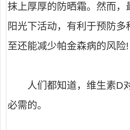
抹上厚厚的防晒霜。然而，
阳光下活动，有利于预防多
至还能减少帕金森病的风险!
人们都知道，维生素D对
必需的。