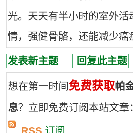
光。天天有半小时的室外活
情，强健骨骼，还能减少癌
发表新主题
回复此主题
免费获取
想在第一时间
帕
息
？立即免费订阅本站文章
RSS
订阅