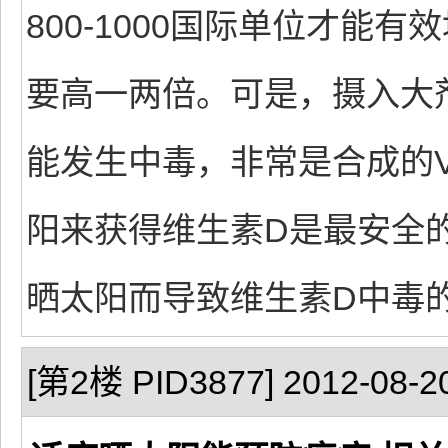
800-1000国际单位才能
要高一两倍。可是，摄入大
能发生中毒，非常是合成的
阳来获得维生素D是最安全
晒太阳而导致维生素D中毒
[第2楼 PID3877] 2012-08-20