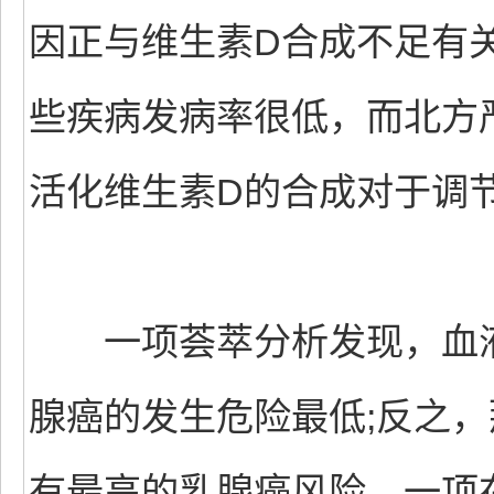
因正与维生素D合成不足有
些疾病发病率很低，而北方
活化维生素D的合成对于调
一项荟萃分析发现，血液
腺癌的发生危险最低;反之
有最高的乳腺癌风险。一项在