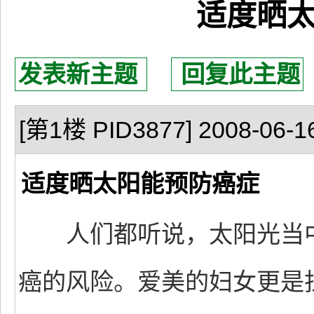
适度晒
发表新主题
回复此主题
[第1楼 PID3877] 2008-06-16
适度晒太阳能预防癌症
人们都听说，太阳光当中
癌的风险。爱美的妇女更是