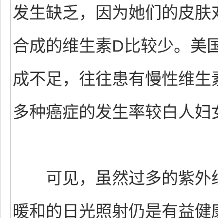
发生缺乏，因为她们的皮肤
合成的维生素D比较少。美
成不足，往往患有慢性维生
多种癌症的发生率较白人妇
可见，虽然过多的紫外线
暖和的日光照射仍是有益健