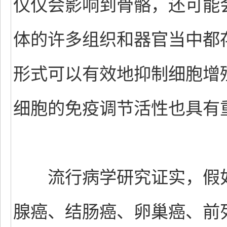
仅仅会影响到骨骼，还可能
体的许多组织和器官当中都
形式可以有效地抑制细胞增
细胞的免疫调节活性也具有
流行病学研究证实，假如
腺癌、结肠癌、卵巢癌、前