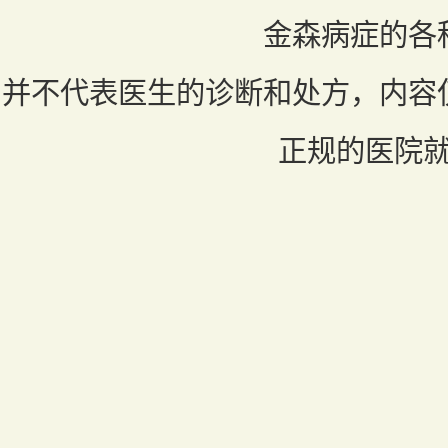
金森病症的各
并不代表医生的诊断和处方，内容
正规的医院