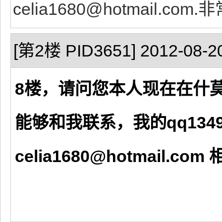
celia1680@hotmail.co
[第2楼 PID3651] 2012-08-20
8楼，请问您本人现在在什
能够和我联系，我的qq1349
celia1680@hotmail.com