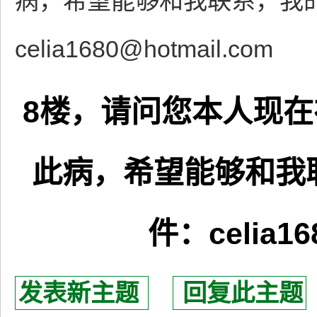
病，希望能够和我联系，我的qq
celia1680@hotmail.com
8楼，请问您本人现
此病，希望能够和我联系
件：celia16
发表新主题
回复此主题