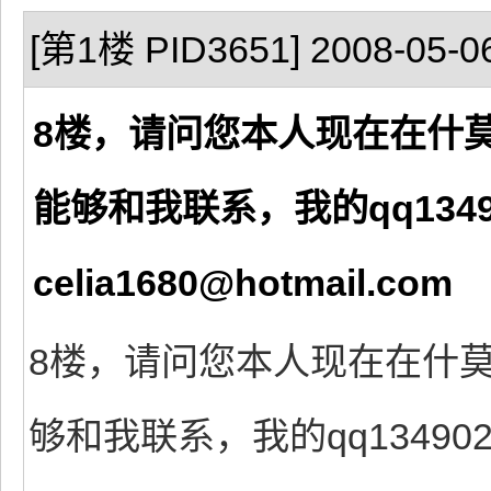
[第1楼 PID3651] 2008-05-06
8楼，请问您本人现在在什
能够和我联系，我的qq1349
celia1680@hotmail.com
8楼，请问您本人现在在什
够和我联系，我的qq134902