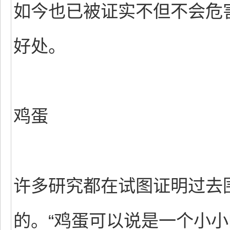
如今也已被证实不但不会危
好处。
鸡蛋
许多研究都在试图证明过去
的。“鸡蛋可以说是一个小