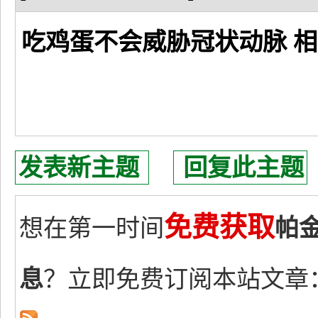
吃鸡蛋不会威胁冠状动脉 
发表新主题
回复此主题
免费获取
想在第一时间
帕
息
？立即免费订阅本站文章