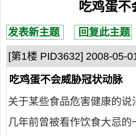
吃鸡蛋不
发表新主题
回复此主题
[第1楼 PID3632] 2008-05-01
吃鸡蛋不会威胁冠状动脉
关于某些食品危害健康的说
几年前曾被看作饮食大忌的