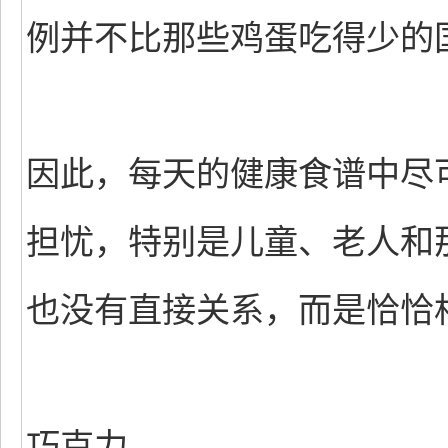
例并不比那些鸡蛋吃得少的
因此，每天的健康食谱中尽
担忧，特别是儿童、老人和
也没有直接关系，而是恰恰
巧克力