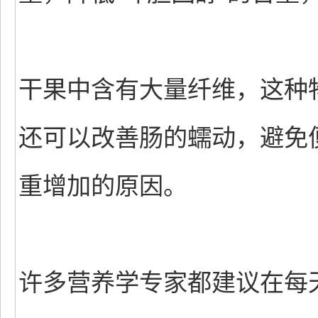
干果中含有大量纤维，这种物
还可以改善肠的蠕动，避免
重增加的原因。
许多营养学专家都建议在每