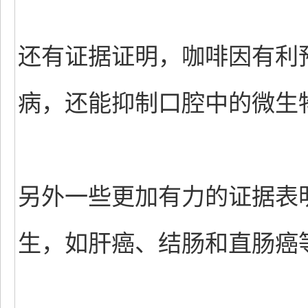
还有证据证明，咖啡因有利
病，还能抑制口腔中的微生
另外一些更加有力的证据表
生，如肝癌、结肠和直肠癌