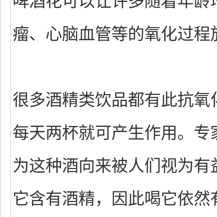
啤酒花可以让许多随着年龄
瘤、心脑血管等的氧化过程
很多酒精类饮品都有此抗氧
每天两杯就可产生作用。专
为这种酒向来被人们视为有
它含有酒精，因此喝它依然