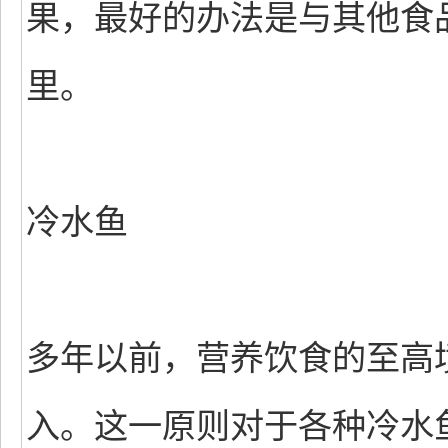
果，最好的办法是与其他食
里。
冷水鱼
多年以前，营养饮食的至高
入。这一原则对于各种冷水鱼