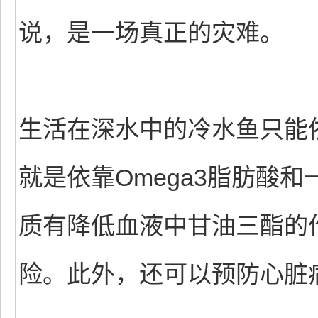
说，是一场真正的灾难。
生活在深水中的冷水鱼只能
就是依靠Omega3脂肪酸
质有降低血液中甘油三酯的
险。此外，还可以预防心脏