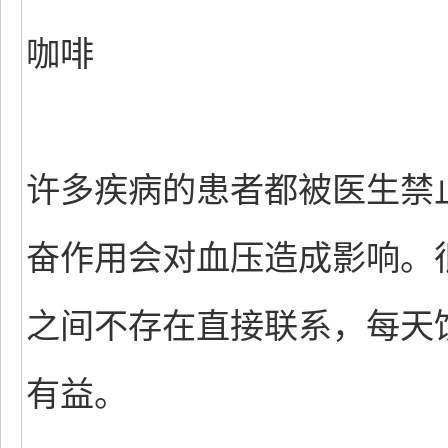
咖啡
许多疾病的患者都被医生禁
奋作用会对血压造成影响。
之间不存在直接联系，每天
有益。