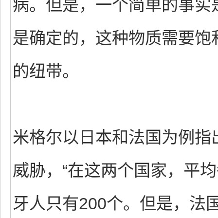
病。但是，一个简单的事实
是确定的，这种物质需要饱
的纽带。
米格尔以日本和法国为例指
威胁，“在这两个国家，平均
牙人只有200个。但是，法