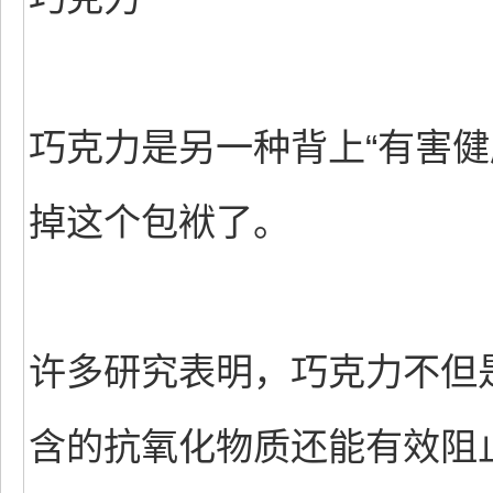
巧克力是另一种背上“有害健
掉这个包袱了。
许多研究表明，巧克力不但是
含的抗氧化物质还能有效阻