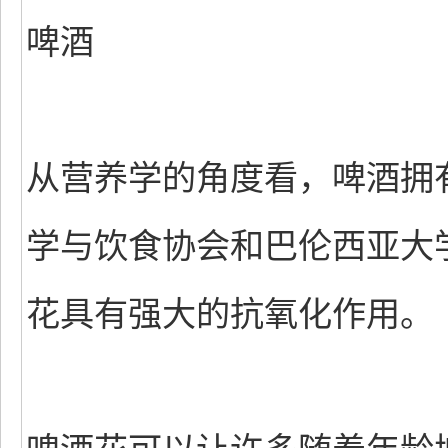
啤酒
从营养学的角度看，啤酒拥
学与饮食协会和巴伦西亚大
花具有强大的抗氧化作用。