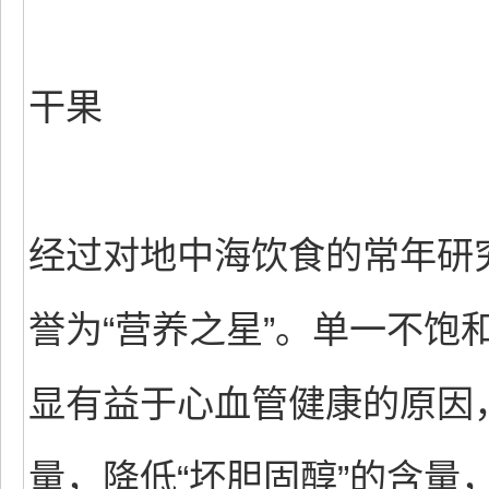
干果
经过对地中海饮食的常年研
誉为“营养之星”。单一不饱
显有益于心血管健康的原因，
量，降低“坏胆固醇”的含量