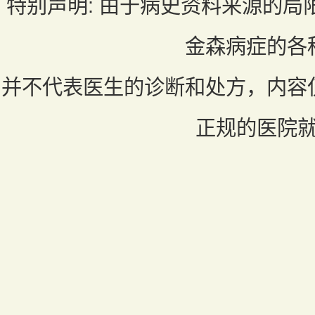
特别声明:
由于病史资料来源的局
金森病症的各
并不代表医生的诊断和处方，内容
正规的医院