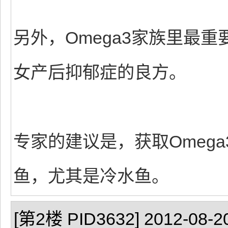
另外，Omega3家族里最
女产后抑郁症的良方。
专家的建议是，获取Omeg
鱼，尤其是冷水鱼。
[第2楼 PID3632] 2012-08-20