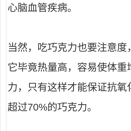
心脑血管疾病。
当然，吃巧克力也要注意度
它毕竟热量高，容易使体重
力，只有这样才能保证抗氧
超过70%的巧克力。