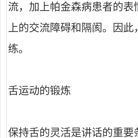
流，加上帕金森病患者的表
上的交流障碍和隔阂。因此
练。
舌运动的锻炼
保持舌的灵活是讲话的重要条