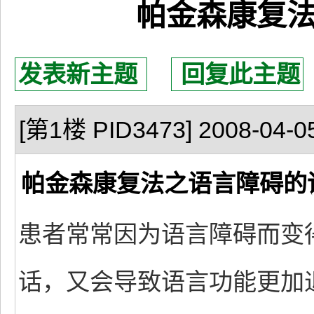
帕金森康复
发表新主题
回复此主题
[第1楼 PID3473] 2008-04-05
帕金森康复法之语言障碍的
患者常常因为语言障碍而变
话，又会导致语言功能更加