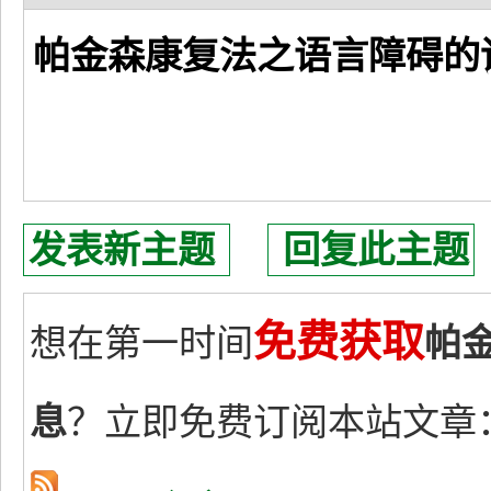
帕金森康复法之语言障碍的
发表新主题
回复此主题
免费获取
想在第一时间
帕
息
？立即免费订阅本站文章