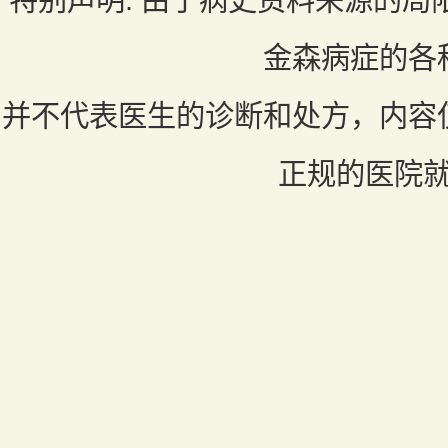
金森病症的各
并不代表医生的诊断和处方，内容
正规的医院