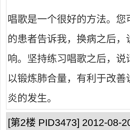
唱歌是一个很好的方法。您
的患者告诉我，换病之后，
响。坚持练习唱歌之后，说
以锻炼肺合量，有利于改善
炎的发生。
[第2楼 PID3473] 2012-08-20