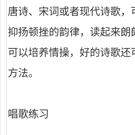
唐诗、宋词或者现代诗歌，
抑扬顿挫的韵律，读起来朗
可以培养情操，好的诗歌还
方法。
唱歌练习