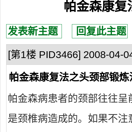
帕金森康复
发表新主题
回复此主题
[第1楼 PID3466] 2008-04-04
帕金森康复法之头颈部锻炼
帕金森病患者的颈部往往呈
是颈椎病造成的。如果不注