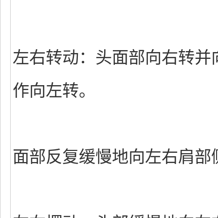
左右转动：头面部向右转并
作向左转。
面部反复缓慢地向左右肩部