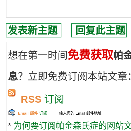
发表新主题
回复此主题
免费获取
想在第一时间
帕
息
？立即免费订阅本站文章
RSS
订阅
Email 邮件
订阅
*
为何要订阅帕金森氏症的网站文