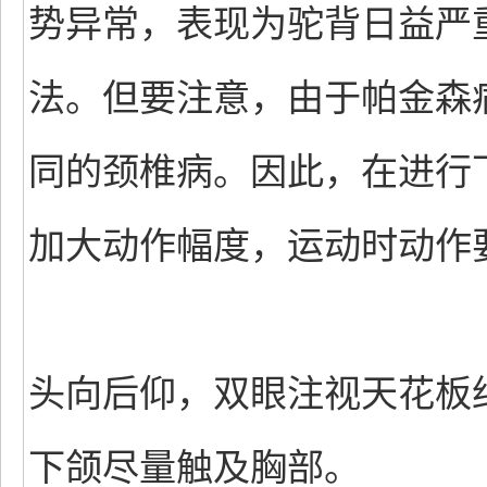
势异常，表现为驼背日益严
法。但要注意，由于帕金森
同的颈椎病。因此，在进行
加大动作幅度，运动时动作
头向后仰，双眼注视天花板
下颌尽量触及胸部。