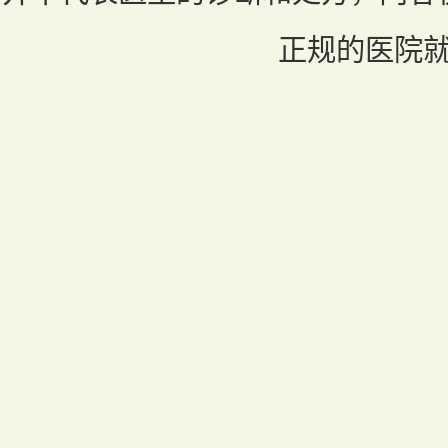
正规的医院