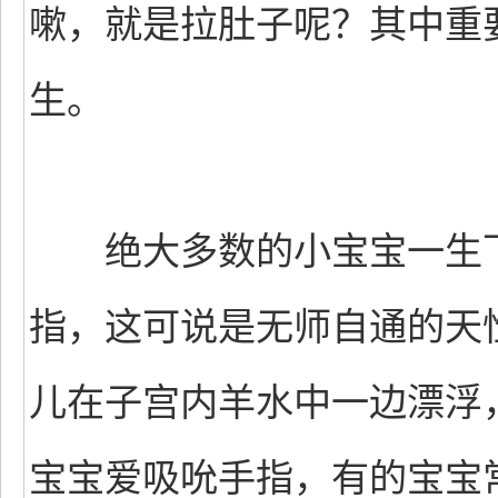
嗽，就是拉肚子呢？其中重
生。
绝大多数的小宝宝一生下
指，这可说是无师自通的天
儿在子宫内羊水中一边漂浮
宝宝爱吸吮手指，有的宝宝