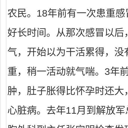
农民。18年前有一次患重
好长时间。从那次感冒以后
气，开始以为干活累得，没
重，稍一活动就气喘。3年
肿，肚子胀得比怀孕时还大
心脏病。去年11月到解放