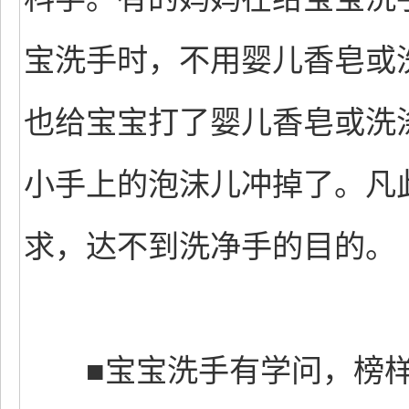
宝洗手时，不用婴儿香皂或
也给宝宝打了婴儿香皂或洗
小手上的泡沫儿冲掉了。凡
求，达不到洗净手的目的。
■宝宝洗手有学问，榜样