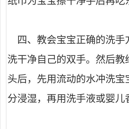
纸巾为宝宝擦干净手后再吃
四、教会宝宝正确的洗手
洗干净自己的双手。然后教
头后，先用流动的水冲洗宝
分浸湿，再用洗手液或婴儿