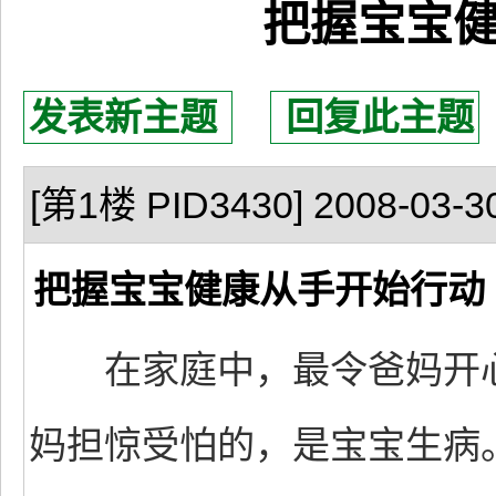
把握宝宝
发表新主题
回复此主题
[第1楼 PID3430] 2008-03-30
把握宝宝健康从手开始行动
在家庭中，最令爸妈开心
妈担惊受怕的，是宝宝生病