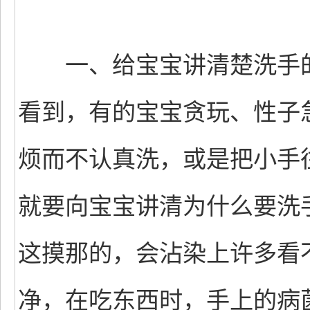
一、给宝宝讲清楚洗手的
看到，有的宝宝贪玩、性子
烦而不认真洗，或是把小手
就要向宝宝讲清为什么要洗
这摸那的，会沾染上许多看
净，在吃东西时，手上的病