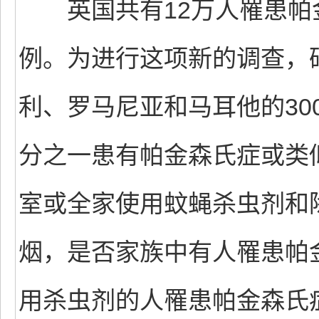
英国共有12万人罹患帕金
例。为进行这项新的调查，
利、罗马尼亚和马耳他的30
分之一患有帕金森氏症或类
室或全家使用蚊蝇杀虫剂和
烟，是否家族中有人罹患帕
用杀虫剂的人罹患帕金森氏