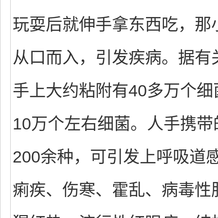
玩耍后就伸手拿东西吃，那
从口而入，引发疾病。据有
手上大约粘附有40多万个细
10万个左右细菌。人手携
200余种，可引发上呼吸道
痢疾、伤寒、霍乱、病毒性