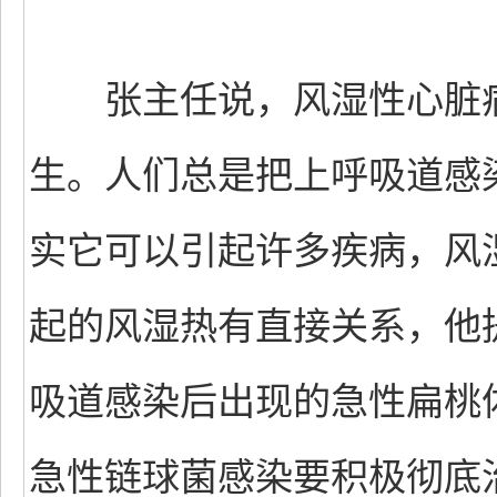
张主任说，风湿性心脏病
生。人们总是把上呼吸道感
实它可以引起许多疾病，风
起的风湿热有直接关系，他
吸道感染后出现的急性扁桃
急性链球菌感染要积极彻底