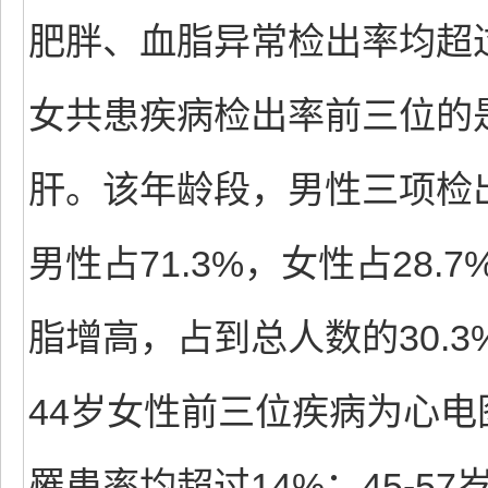
肥胖、血脂异常检出率均超过6
女共患疾病检出率前三位的
肝。该年龄段，男性三项检出
男性占71.3%，女性占28.
脂增高，占到总人数的30.3%
44岁女性前三位疾病为心
罹患率均超过14%；45-