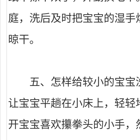
庭，洗后及时把宝宝的湿手
晾干。
五、怎样给较小的宝宝洗
让宝宝平趟在小床上，轻轻
开宝宝喜欢攥拳头的小手，