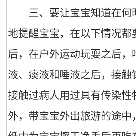
三、要让宝宝知道在何时
地提醒宝宝，在以下情况都
后，在户外运动玩耍之后，
液、痰液和唾液之后，接触
接触过病人用过具有传染性
外，带宝宝外出旅游的途中