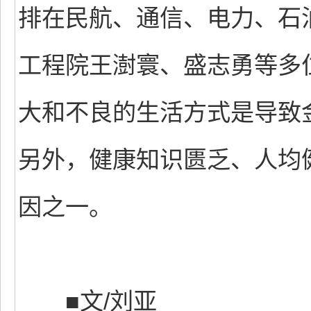
排在民航、通信、电力、石
工程院王澍寰、盛志勇等多
大和不良的生活方式是导致
另外，健康知识匮乏、人均
因之一。
■文/刘亚