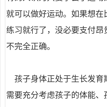
就可以做好运动。如果想在
练习就行了，没必要支付昂
不完全正确。
孩子身体正处于生长发育
需要充分考虑孩子的体能、