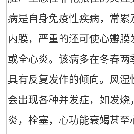
病是自身免疫性疾病，常累
内膜，严重的还可使心瓣膜
或全心炎。该病多在冬春两
具有反复发作的倾向。风湿
会出现各种并发症，如发烧
炎，栓塞，心功能衰竭甚至