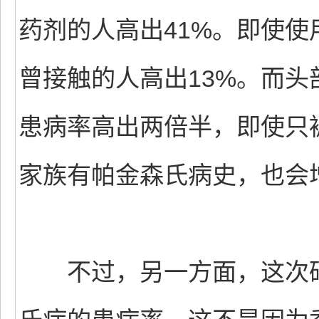
药剂的人高出41%。即使
曾接触的人高出13%。而
患病率高出两倍半，即使只
家族有帕金森氏病史，也会
不过，另一方面，这次研