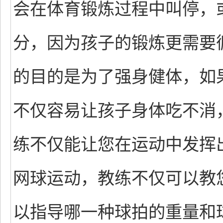
会在体育锻炼过程中叫停，
分，因为孩子的锻炼更需要
的目的是为了强身健体，如
不仅容易让孩子身体吃不消
练不仅能让您在运动中发挥
网球运动，教练不仅可以教
以指导哪一种球拍的重量和