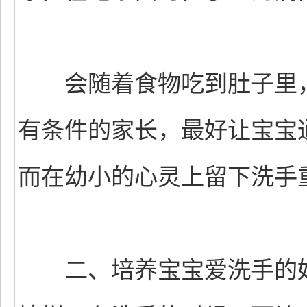
会随着食物吃到肚子里，
有条件的家长，最好让宝宝
而在幼小的心灵上留下洗手
二、培养宝宝爱洗手的好