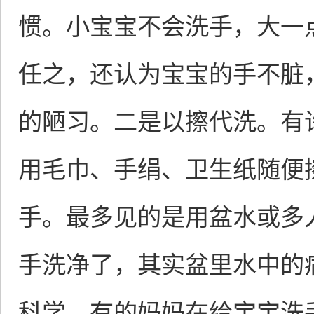
惯。小宝宝不会洗手，大一
任之，还认为宝宝的手不脏
的陋习。二是以擦代洗。有
用毛巾、手绢、卫生纸随便
手。最多见的是用盆水或多
手洗净了，其实盆里水中的
科学。有的妈妈在给宝宝洗