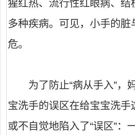
猩红热、流行性红眼病、结
多种疾病。可见，小手的脏
危。
为了防止“病从手入”，妈
宝洗手的误区在给宝宝洗手
或不自觉地陷入了“误区”：