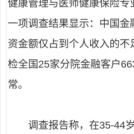
健康管理与医师健康保险专
一项调查结果显示：中国金
资金额仅占到个人收入的不
检全国25家分院金融客户66
常。
调查报告称，在35-44岁