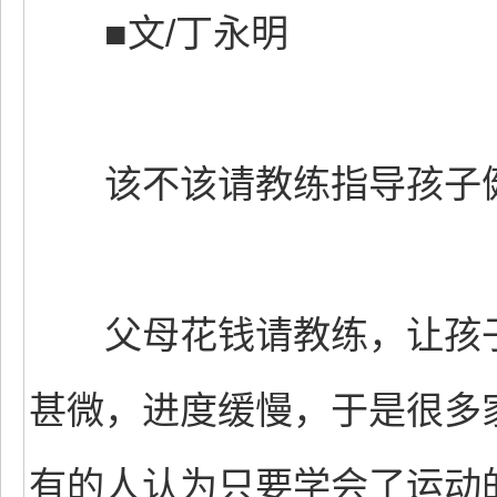
■文/丁永明
该不该请教练指导孩子
父母花钱请教练，让孩子
甚微，进度缓慢，于是很多
有的人认为只要学会了运动