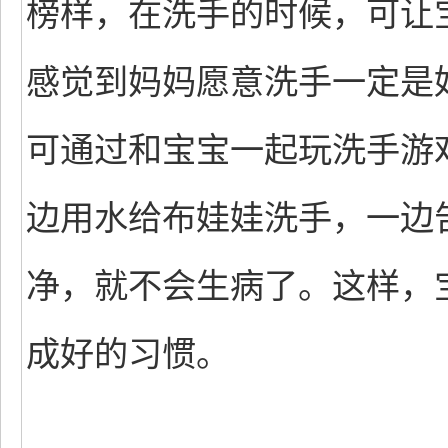
榜样，在洗手的时候，可让
感觉到妈妈愿意洗手一定是
可通过和宝宝一起玩洗手游
边用水给布娃娃洗手，一边
净，就不会生病了。这样，
成好的习惯。