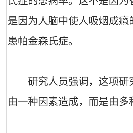
氏症的患病率。这不是因为
是因为人脑中使人吸烟成瘾
患帕金森氏症。
研究人员强调，这项研究
由一种因素造成，而是由多