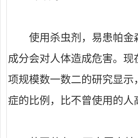
使用杀虫剂，易患帕金森
成分会对人体造成危害。现
项规模数一数二的研究显示
症的比例，比不曾使用的人高