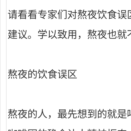
请看看专家们对熬夜饮食误
建议。学以致用，熬夜也就
熬夜的饮食误区
熬夜的人，最先想到的就是