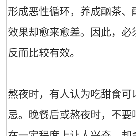
形成恶性循环，养成酗茶、
效果却愈来愈差。因此，必
反而比较有效。
熬夜时，有人认为吃甜食可
忌。晚餐后或熬夜时，不要
在一定程度上让人兴奋，却