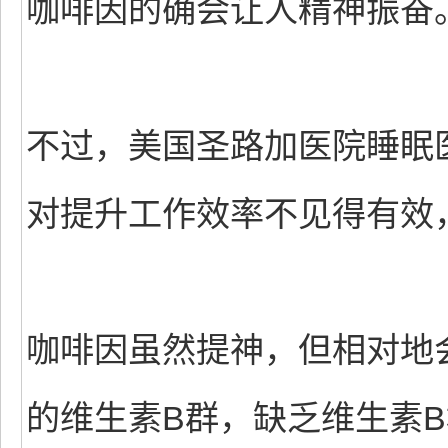
咖啡因的确会让人精神振奋
不过，美国圣路加医院睡眠
对提升工作效率不见得有效
咖啡因虽然提神，但相对地
的维生素B群，缺乏维生素