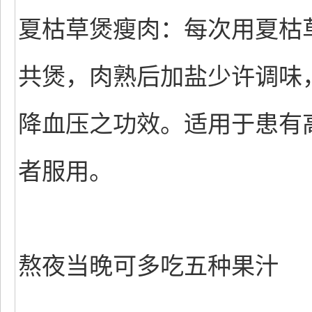
夏枯草煲瘦肉：每次用夏枯草1
共煲，肉熟后加盐少许调味
降血压之功效。适用于患有
者服用。
熬夜当晚可多吃五种果汁