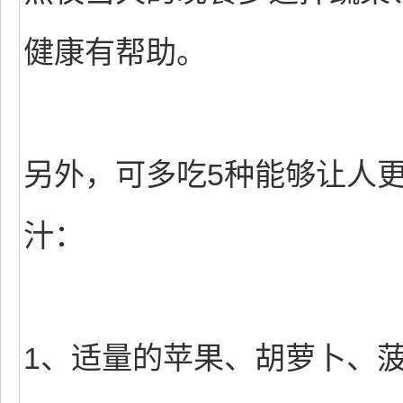
健康有帮助。
另外，可多吃5种能够让人
汁：
1、适量的苹果、胡萝卜、