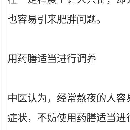
也容易引来肥胖问题。
用药膳适当进行调养
中医认为，经常熬夜的人容
症状，不妨使用药膳适当进