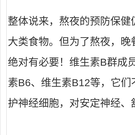
整体说来，熬夜的预防保健
大类食物。但为了熬夜，晚
绝对有必要！维生素B群成
素B6、维生素B12等，它
护神经细胞，对安定神经、