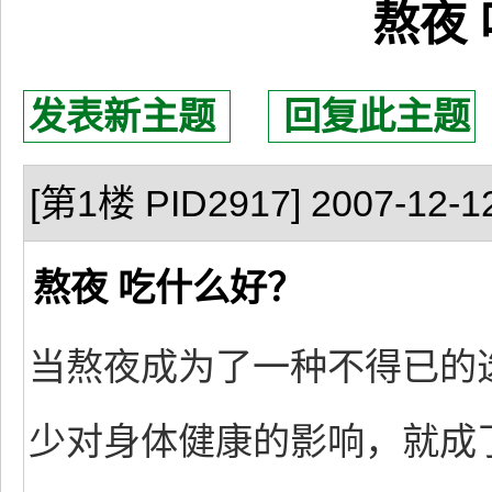
熬夜
发表新主题
回复此主题
[第1楼 PID2917] 2007-12-12
熬夜 吃什么好？
当熬夜成为了一种不得已的
少对身体健康的影响，就成