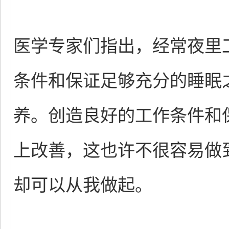
医学专家们指出，经常夜里
条件和保证足够充分的睡眠
养。创造良好的工作条件和
上改善，这也许不很容易做
却可以从我做起。