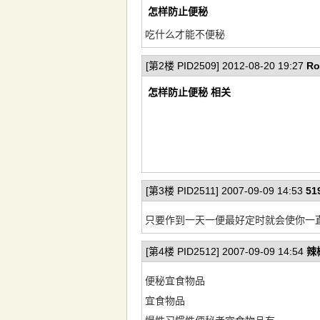
怎样防止便秘
吃什么才能不便秘
[第2楼 PID2509] 2012-08-20 19:27
Ro
怎样防止便秘 相关
[第3楼 PID2511] 2007-09-09 14:53
519
只要作到一天一便最好定时就会使你一
[第4楼 PID2512] 2007-09-09 14:54
辣
便秘宜食物品
宜食物品