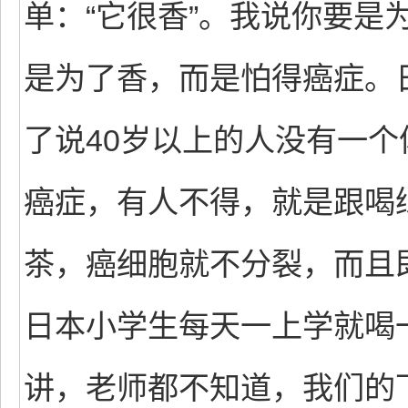
单：“它很香”。我说你要是
是为了香，而是怕得癌症。
了说40岁以上的人没有一
癌症，有人不得，就是跟喝
茶，癌细胞就不分裂，而且
日本小学生每天一上学就喝
讲，老师都不知道，我们的