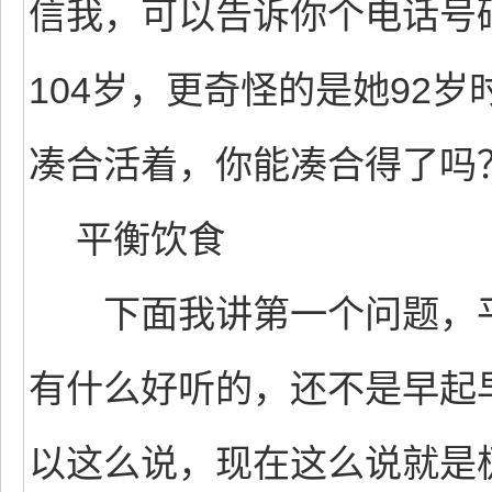
信我，可以告诉你个电话号
104岁，更奇怪的是她92
凑合活着，你能凑合得了吗
平衡饮食
下面我讲第一个问题，平
有什么好听的，还不是早起
以这么说，现在这么说就是