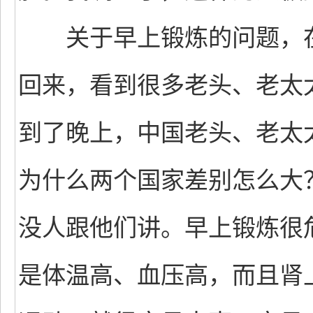
关于早上锻炼的问题，在
回来，看到很多老头、老太
到了晚上，中国老头、老太
为什么两个国家差别怎么大
没人跟他们讲。早上锻炼很
是体温高、血压高，而且肾