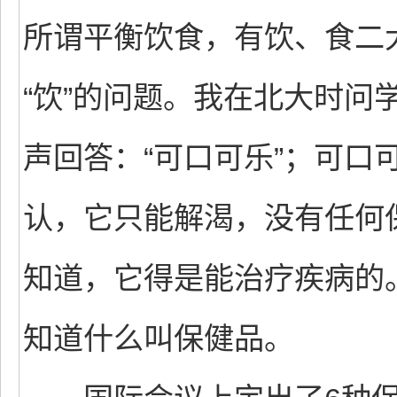
所谓平衡饮食，有饮、食二
“饮”的问题。我在北大时问
声回答：“可口可乐”；可口
认，它只能解渴，没有任何
知道，它得是能治疗疾病的
知道什么叫保健品。