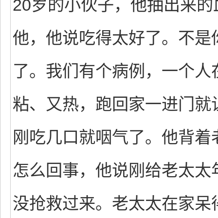
20岁的小伙子，他抽出来
他，他说吃得太好了。不是
了。我们有个病例，一个人
粘、又热，跑回家一进门就
刚吃几口就咽气了。他背着
怎么回事，他说刚给老太太
没抢救过来。老太太在家呆