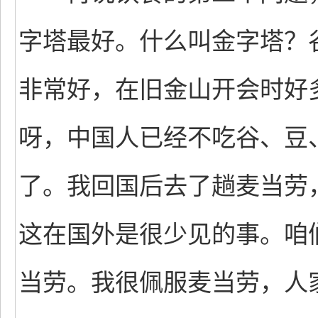
字塔最好。什么叫金字塔？
非常好，在旧金山开会时好
呀，中国人已经不吃谷、豆
了。我回国后去了趟麦当劳
这在国外是很少见的事。咱
当劳。我很佩服麦当劳，人