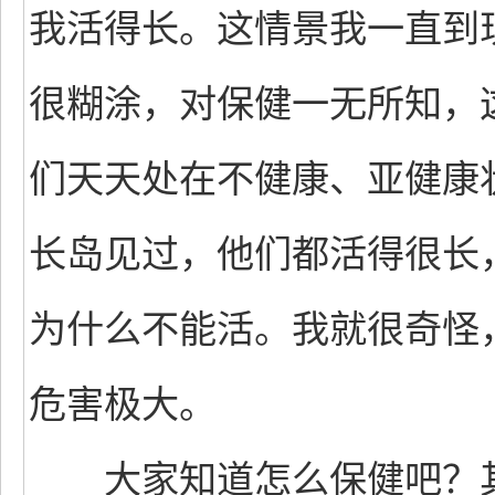
我活得长。这情景我一直到
很糊涂，对保健一无所知，
们天天处在不健康、亚健康
长岛见过，他们都活得很长，
为什么不能活。我就很奇怪
危害极大。
大家知道怎么保健吧？其