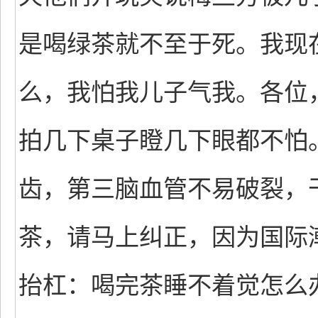
是喝绿茶就不至于死。我现
么，我怕我儿子气我。各位
拍几下桌子瞪几下眼都不怕
齿，第三脑血管不易破裂，
茶，请马上纠正，因为国际
抬杠：喝完茶睡不着觉怎么