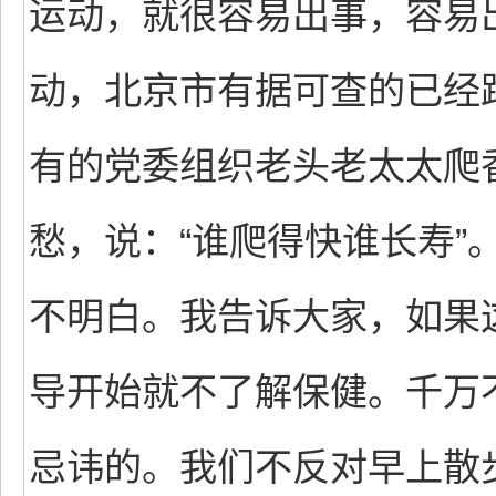
运动，就很容易出事，容易
动，北京市有据可查的已经
有的党委组织老头老太太爬
愁，说：“谁爬得快谁长寿”
不明白。我告诉大家，如果
导开始就不了解保健。千万
忌讳的。我们不反对早上散