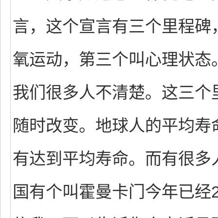
言，这个宣言有三个里程碑
氧运动，第三个叫心理状态
我们很多人不清楚。这三个
随时改变。地球人的平均寿命
有达到平均寿命。而有很多
国有个叫霍曼卡门今年已经2