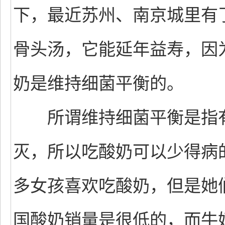
下，最近苏州、南京城里有
骨头汤，它能延年益寿，因
奶是维持细菌平衡的。
所谓维持细菌平衡是指有
灭，所以吃酸奶可以少得病
多女孩喜欢吃酸奶，但是她
国酸奶销量是很低的，而牛