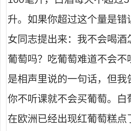
升。如果你超过这个量是错
女同志提出来：我不会喝酒
葡萄吗？吃葡萄难道不会不吐
是相声里说的一句话，但我
你不听课就不会买葡萄。白
在欧洲已经出现红葡萄糕点