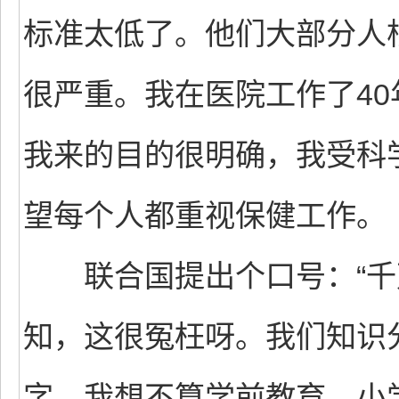
标准太低了。他们大部分人
很严重。我在医院工作了4
我来的目的很明确，我受科
望每个人都重视保健工作。
联合国提出个口号：“千万
知，这很冤枉呀。我们知识分
字，我想不算学前教育，小学