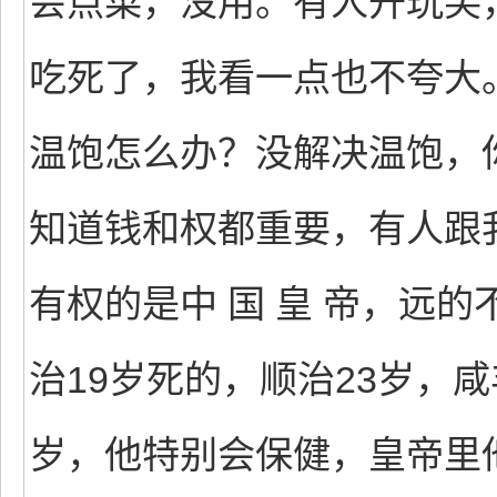
会点菜，没用。有人开玩笑
吃死了，我看一点也不夸大
温饱怎么办？没解决温饱，
知道钱和权都重要，有人跟我
有权的是中 国 皇 帝，远
治19岁死的，顺治23岁，咸
岁，他特别会保健，皇帝里