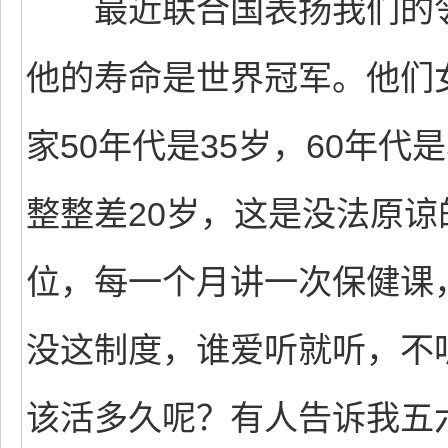
最近联合国表扬我们的邻
他的寿命是世界冠军。他们女
家50年代是35岁，60年代是
整整差20岁，这是没法原
位，每一个月讲一次保健课
没这制度，谁爱听就听，不
该活多久呢？有人告诉我五