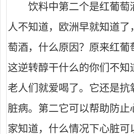
饮料中第二个是红葡萄酒
人不知道，欧洲早就知道了
萄酒，什么原因？原来红葡萄
这逆转醇干什么的你们不知
老人们就爱喝了。它还是抗
脏病。第二它可以帮助防止
家知道，什么情况下心脏可