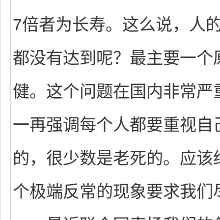
7倍者为长寿。这么说，人的
都没有达到呢？最主要一个
健。这个问题在国内非常严
一再强调每个人都要重视自
的，很少数是老死的。应该
个极端反常的现象要求我们