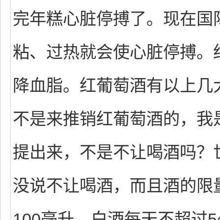
完年糕心脏停搏了。现在国
粘、过热就会使心脏停搏。
降血脂。红葡萄酒有以上几
不是来推销红葡萄酒的，我
提出来，不是不让喝酒吗？世
没说不让喝酒，而且酒的限
100毫升，白酒每天不超过5