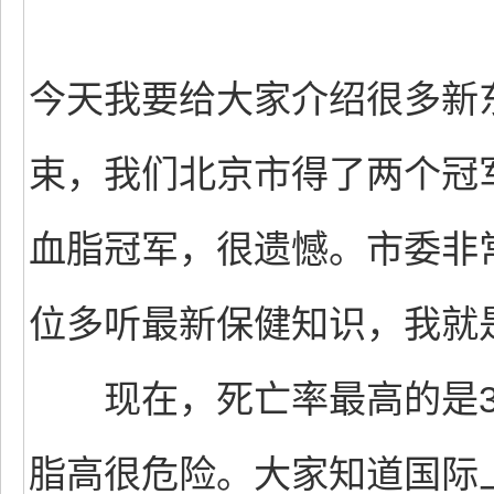
今天我要给大家介绍很多新
束，我们北京市得了两个冠
血脂冠军，很遗憾。市委非
位多听最新保健知识，我就
现在，死亡率最高的是30
脂高很危险。大家知道国际