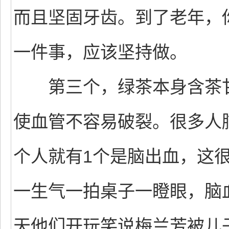
而且坚固牙齿。到了老年，
一件事，应该坚持做。
第三个，绿茶本身含茶甘
使血管不容易破裂。很多人
个人就有1个是脑出血，这
一生气一拍桌子一瞪眼，脑
天他们开玩笑说梅兰芳被儿