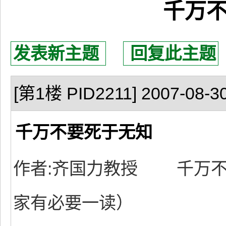
千万
发表新主题
回复此主题
[第1楼 PID2211] 2007-08-30
千万不要死于无知
作者:齐国力教授 千万不
家有必要一读）