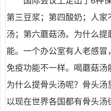
国际会议上定出了6种保
第三豆浆；第四酸奶；人家
汤；第六蘑菇汤。为什么提
能。一个办公室有人老感冒
免疫功能不一样。喝蘑菇汤
为什么提骨头汤呢？骨头汤
以现在世界各国都有骨头汤