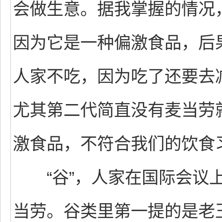
会做生意。据我掌握的情况
因为它是一种偏激食品，后
人家不吃，因为吃了还要去
尤其第二代简直没有麦当劳
激食品，不符合我们的饮食
“谷”，人家在国际会议上
当劳。谷类里第一提的是老玉