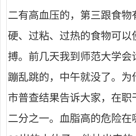
二有高血压的，第三跟食物
硬、过粘、过热的食物可以
搏。前几天我到师范大学会
蹦乱跳的，中午就没了。为
市普查结果告诉大家，在职
二分之一。血脂高的危险在