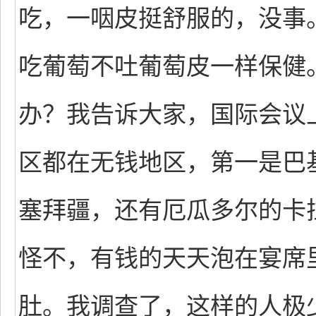
吃，一咽皮挺舒服的，没事
吃葡萄不吐葡萄皮一样保健
办？我告诉大家，国际会议
区都在无钱地区，第一是巴
塞拜疆，还有厄瓜多尔的卡
怪不，有钱的天天泡在宴席
肚。我调查了，这样的人极