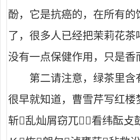
酚，它是抗癌的，在所有的
了，很多人已经把茉莉花茶
没有一点保健作用，只是香
第二请注意，绿茶里含有
很早就知道，曹雪芹写红楼
斩乱灿屑窃兀看纬酝攴