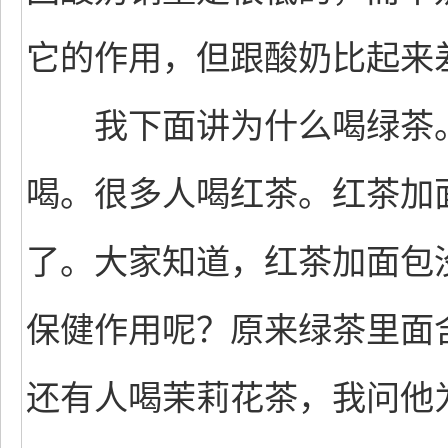
它的作用，但跟酸奶比起来
我下面讲为什么喝绿茶。
喝。很多人喝红茶。红茶加
了。大家知道，红茶加面包
保健作用呢？原来绿茶里面
还有人喝茉莉花茶，我问他