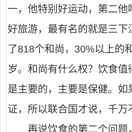
一，他特别好运动，第二他
好旅游，最有名的就是三下
了818个和尚，30%以上的
岁。和尚有什么权？饮食值
是主要的，主要是保健。如
证，所以联合国才说，千万
再说饮食的第二个问题，“