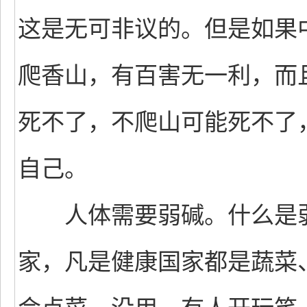
这是无可非议的。但是如果
爬香山，有百害无一利，而
死不了，不爬山可能死不了
自己。
人体需要弱碱。什么是弱
家，凡是健康国家都是蔬菜