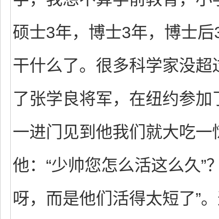
硕士3年，博士3年，博士后
干什么了。很多科学家没超
了张学良将军，在纽约参加了
一进门见到他我们就大吃一
他：“少帅您怎么活这么久”
呀，而是他们活得太短了”