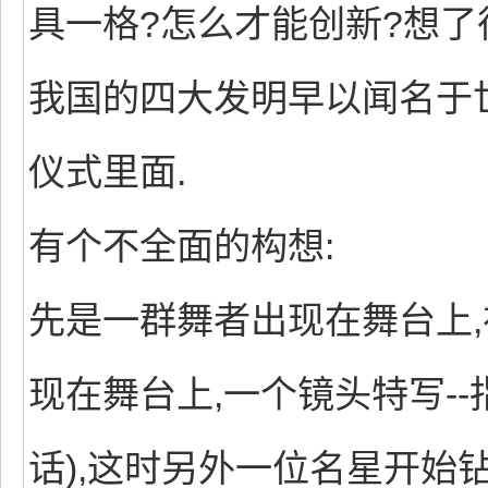
具一格?怎么才能创新?想了
我国的四大发明早以闻名于世
仪式里面.
有个不全面的构想:
先是一群舞者出现在舞台上
现在舞台上,一个镜头特写-
话),这时另外一位名星开始