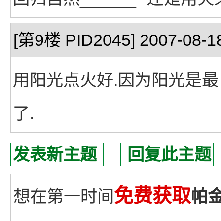
[第9楼 PID2045] 2007-08-18
用阳光点火好.因为阳光是最
了.
发表新主题
回复此主题
免费获取
想在第一时间
帕