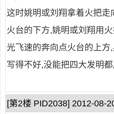
这时姚明或刘翔拿着火把走
火台的下方,姚明或刘翔用火
光飞速的奔向点火台的上方,
写得不好,没能把四大发明都
[第2楼 PID2038] 2012-08-20