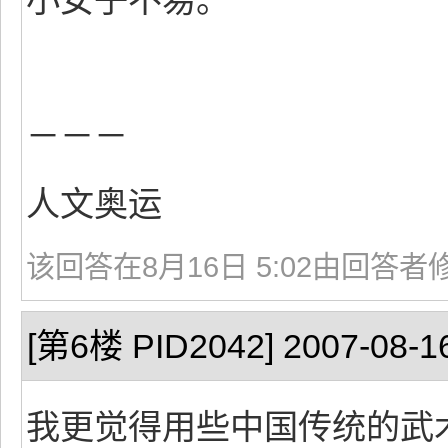
小女子不易。
－－－
人文奥运
该回答在8月16日 5:02由回答者
[第6楼 PID2042] 2007-08-16
我更觉得用些中国传统的武