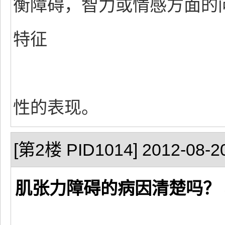
衡障碍，智力或情感方面的
特征
性的表现。
[第2楼 PID1014] 2012-08-20
肌张力障碍的病因清楚吗？