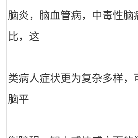
脑炎，脑血管病，中毒性脑
比，这
类病人症状更为复杂多样，
脑平