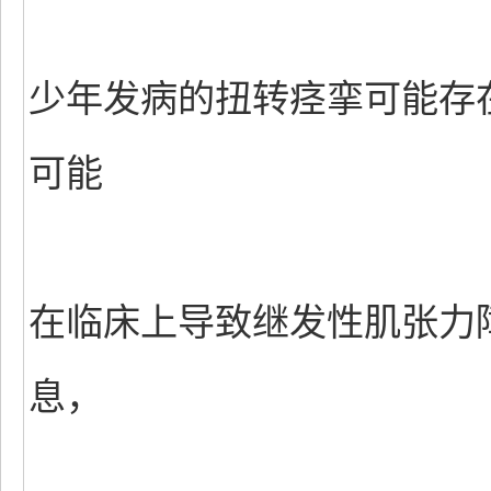
少年发病的扭转痉挛可能存
可能
在临床上导致继发性肌张力
息，