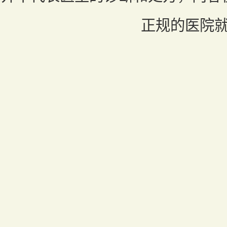
正规的医院