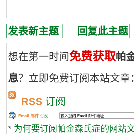
发表新主题
回复此主题
免费获取
想在第一时间
帕
息
？立即免费订阅本站文章
RSS
订阅
Email 邮件
订阅
*
为何要订阅帕金森氏症的网站文