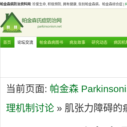
帕金森病防治资料网
: 珍爱生命, 积极预防, 拥有健康, 告别帕金森病、帕金森综合症 |
首页
论坛交流
帕金森病图书
病友故事
研究动态
病因机
当前页面:
帕金森 Parkinson
理机制讨论
» 肌张力障碍的