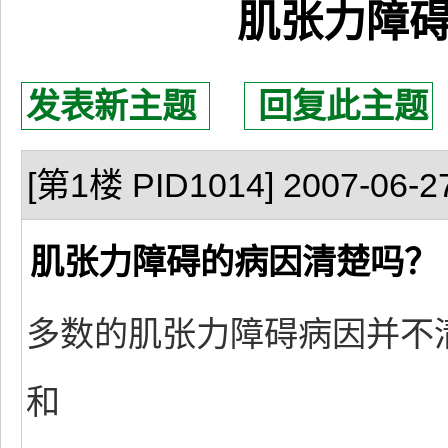
肌张力障
发表新主题
回复此主题
[第1楼 PID1014] 2007-06-27
肌张力障碍的病因清楚吗？
多数的肌张力障碍病因并不
和