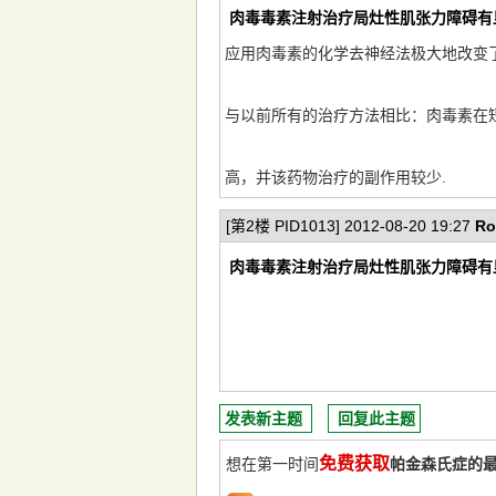
肉毒毒素注射治疗局灶性肌张力障碍有
应用肉毒素的化学去神经法极大地改变
与以前所有的治疗方法相比：肉毒素在
高，并该药物治疗的副作用较少.
[第2楼 PID1013] 2012-08-20 19:27
Ro
肉毒毒素注射治疗局灶性肌张力障碍有
发表新主题
回复此主题
免费获取
想在第一时间
帕金森氏症的