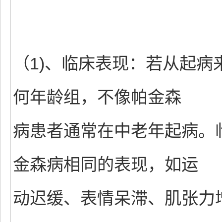
（1)、临床表现：若从起
何年龄组，不像帕金森
病患者通常在中老年起病。
金森病相同的表现，如运
动迟缓、表情呆滞、肌张力