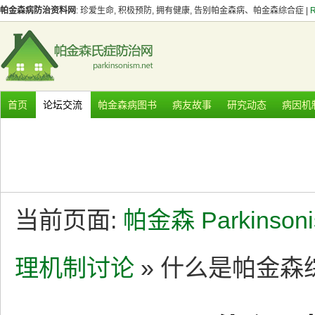
帕金森病防治资料网
: 珍爱生命, 积极预防, 拥有健康, 告别帕金森病、帕金森综合症 |
首页
论坛交流
帕金森病图书
病友故事
研究动态
病因机
当前页面:
帕金森 Parkinson
理机制讨论
» 什么是帕金森