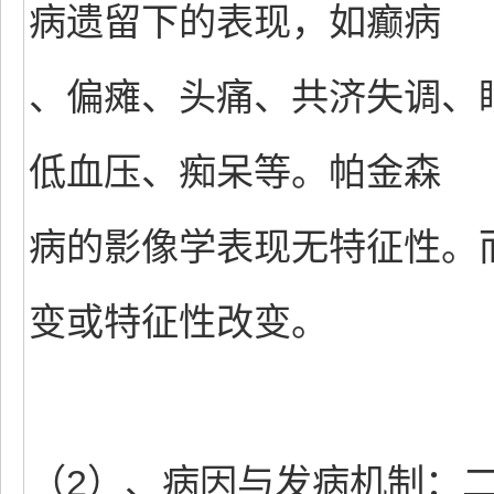
病遗留下的表现，如癫病
、偏瘫、头痛、共济失调、
低血压、痴呆等。帕金森
病的影像学表现无特征性。
变或特征性改变。
（2）、病因与发病机制：