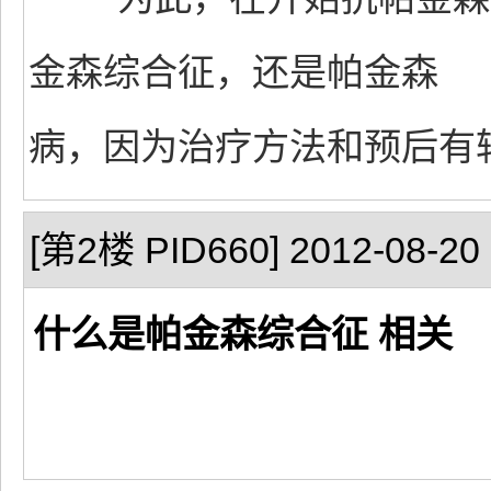
金森综合征，还是帕金森
病，因为治疗方法和预后有
[第2楼 PID660] 2012-08-20 
什么是帕金森综合征 相关