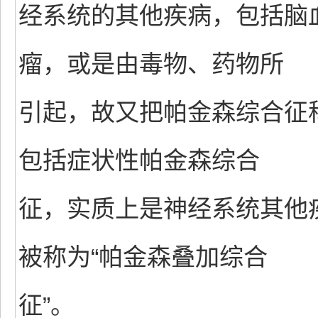
经系统的其他疾病，包括脑
瘤，或是由毒物、药物所
引起，故又把帕金森综合征称
包括症状性帕金森综合
征，实质上是神经系统其他
被称为“帕金森叠加综合
征”。