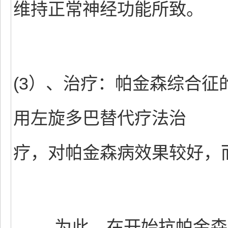
维持正常神经功能所致。
(3）、治疗：帕金森综合
用左旋多巴替代疗法治
疗，对帕金森病效果较好，
为此，在开始抗帕金森病