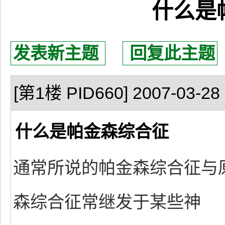
什么是
发表新主题
回复此主题
[第1楼 PID660] 2007-03-28 
什么是帕金森综合征
通常所说的帕金森综合征与
森综合征常继发于某些神