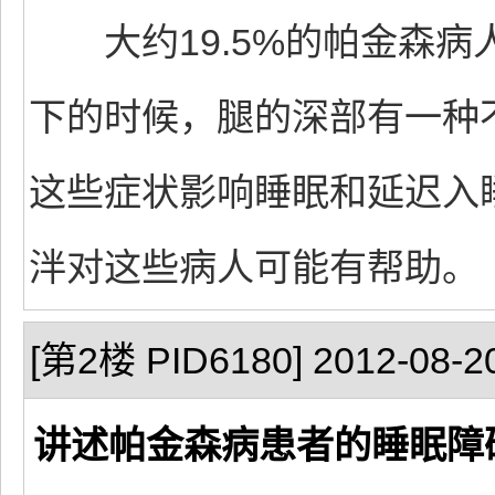
大约19.5%的帕金森病人
下的时候，腿的深部有一种
这些症状影响睡眠和延迟入
泮对这些病人可能有帮助。
[第2楼 PID6180] 2012-08-20
讲述帕金森病患者的睡眠障