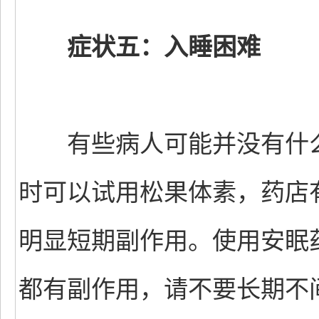
症状五：入睡困难
有些病人可能并没有什么
时可以试用松果体素，药店
明显短期副作用。使用安眠
都有副作用，请不要长期不