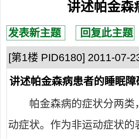
讲述帕金森
发表新主题
回复此主题
[第1楼 PID6180] 2011-07-23
讲述帕金森病患者的睡眠障
帕金森病的症状分两类，运
动症状。作为非运动症状的