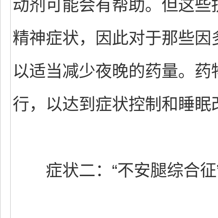
动剂可能会有帮助。但这些
精神症状，因此对于那些因
以适当减少夜晚的药量。药
行，以达到症状控制和睡眠
症状二：“不安腿综合征