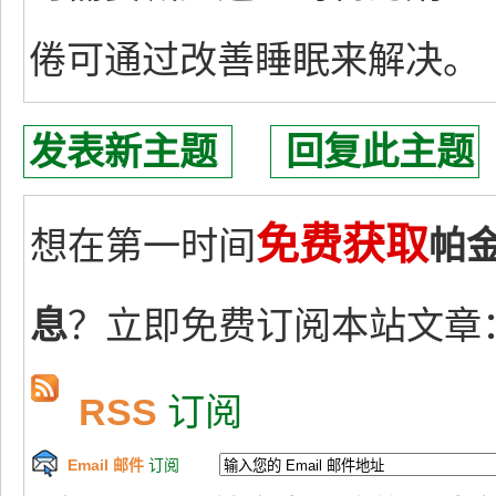
倦可通过改善睡眠来解决。
发表新主题
回复此主题
免费获取
想在第一时间
帕
息
？立即免费订阅本站文章
RSS
订阅
Email 邮件
订阅