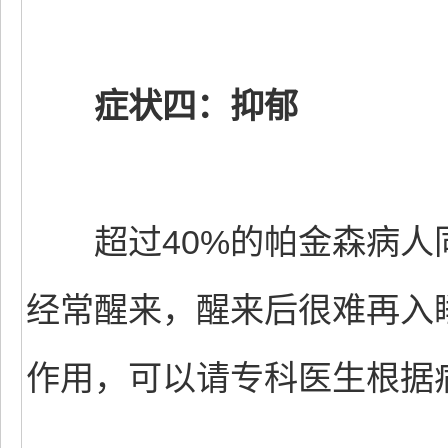
症状四：抑郁
超过40%的帕金森病人
经常醒来，醒来后很难再入
作用，可以请专科医生根据