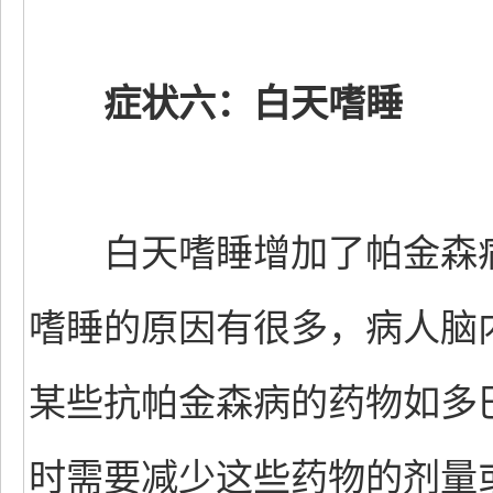
症状六：白天嗜睡
白天嗜睡增加了帕金森病
嗜睡的原因有很多，病人脑
某些抗帕金森病的药物如多
时需要减少这些药物的剂量