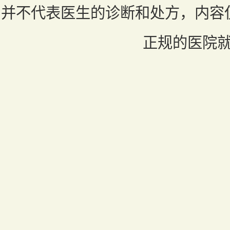
并不代表医生的诊断和处方，内容
正规的医院