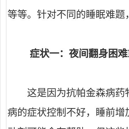
等等。针对不同的睡眠难题
症状一：夜间翻身困难
这是因为抗帕金森病药物
病的症状控制不好，睡前增