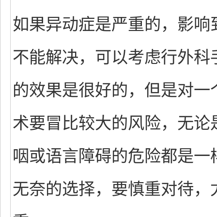
如果异动症是严重的，影响
不能解决，可以考虑行外科
的效果是很好的，但是对一
术要冒比较大的风险，无论
咽或语言障碍的危险都是一
无奈的选择，要慎重对待，