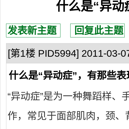
什么是“异动
发表新主题
回复此主题
[第1楼 PID5994] 2011-03-07
什么是“异动症”，有那些表
“异动症”是为一种舞蹈样、
作，常见于面部肌肉，颈、