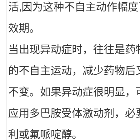
活,因为这种不自主动作幅度
效期。
当出现异动症时，往往是药
的不自主运动，减少药物后
不变。如果异动症很明显，
应用多巴胺受体激动剂，必
利或氟哌啶醇。