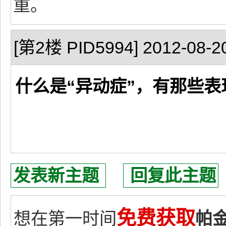
重。
[第2楼 PID5994] 2012-08-20
什么是“异动症”，有那些表
发表新主题
回复此主题
免费获取
想在第一时间
帕