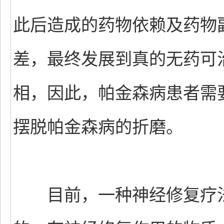
此后造成的药物依赖及药物
差，最终发展到真的无药可
相，因此，帕金森病患者需
摆脱帕金森病的折磨。
目前，一种神经修复疗法