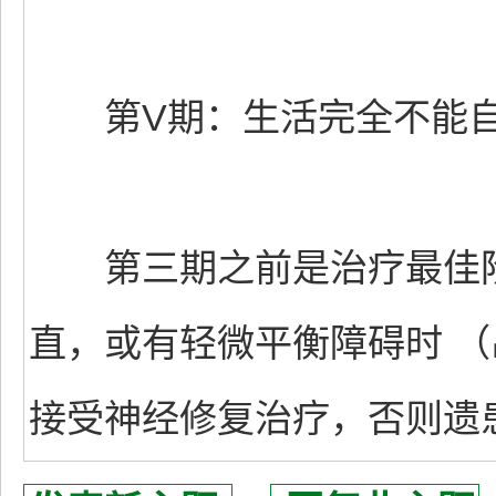
第V期：生活完全不能
第三期之前是治疗最佳阶
直，或有轻微平衡障碍时 
接受神经修复治疗，否则遗