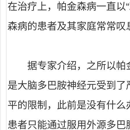
在治疗上，帕金森病一直以“
森病的患者及其家庭常常叹
据专家介绍，之所以帕金
是大脑多巴胺神经元受到了
平的限制，此前是没有什么
患者只能通过服用外源多巴