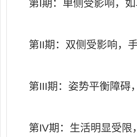
第I期：单侧受影响，如
第II期：双侧受影响，手
第III期：姿势平衡障碍
第IV期：生活明显受限