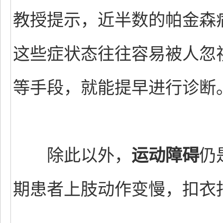
教授提示，近半数的帕金森
这些症状态往往容易被人忽
等手段，就能提早进行诊断
除此以外，
运动障碍
仍
期患者上肢动作变慢，扣衣