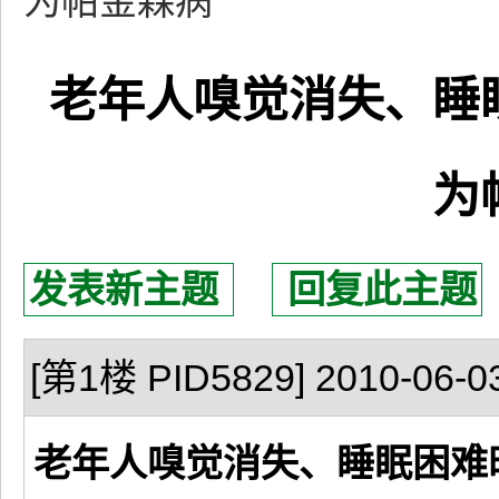
为帕金森病
老年人嗅觉消失、睡
为
发表新主题
回复此主题
[第1楼 PID5829] 2010-06-03
老年人嗅觉消失、睡眠困难