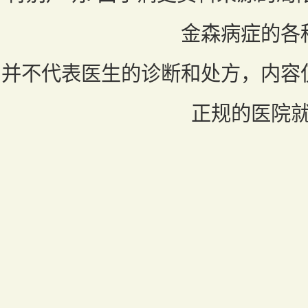
金森病症的各
并不代表医生的诊断和处方，内容
正规的医院