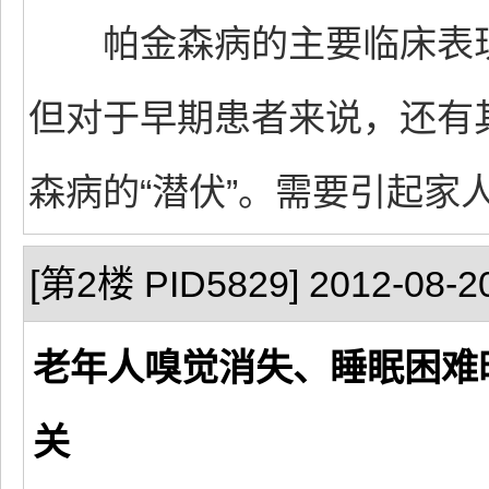
帕金森病的主要临床表现
但对于早期患者来说，还有
森病的“潜伏”。需要引起家
[第2楼 PID5829] 2012-08-20
老年人嗅觉消失、睡眠困难
关