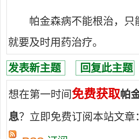
帕金森病不能根治，只能
就要及时用药治疗。
发表新主题
回复此主题
免费获取
想在第一时间
帕
息
？立即免费订阅本站文章