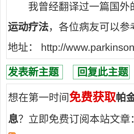
我曾经翻译过一篇国外的
运动疗法
，各位病友可以参
地址： http://www.parkinsoni
发表新主题
回复此主题
免费获取
想在第一时间
帕
息
？立即免费订阅本站文章