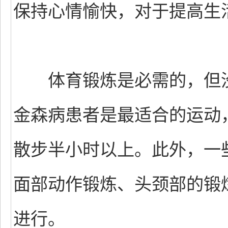
保持心情愉快，对于提高生
体育锻炼是必需的，但没
金森病患者是最适合的运动
散步半小时以上。此外，一
面部动作锻炼、头颈部的锻
进行。