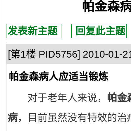
帕金森
发表新主题
回复此主题
[第1楼 PID5756] 2010-01-21
帕金森病人应适当锻炼
对于老年人来说，
帕金
病
，目前虽然没有特效的治