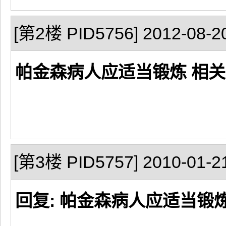
[第2楼 PID5756] 2012-08-20
帕金森病人应适当锻炼 相关
[第3楼 PID5757] 2010-01-21
回复: 帕金森病人应适当锻