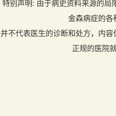
特别声明:
由于病史资料来源的局
金森病症的各
并不代表医生的诊断和处方，内容
正规的医院