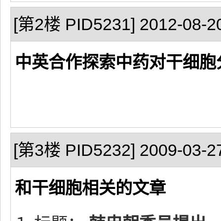
[第2楼 PID5231] 2012-08-20
中英合作探索中药对干细胞
[第3楼 PID5232] 2009-03-27
和干细胞相关的文章