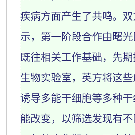
疾病方面产生了共鸣。双
示，第一阶段合作由曙光
既往相关工作基础，先期
生物实验室，英方将这些
诱导多能干细胞等多种干
能改变，以筛选发现有不