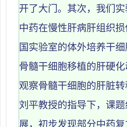
开了大门。其次，我们实
中药在慢性肝病肝组织损
国实验室的体外培养干细
骨髓干细胞移植的肝硬化
观察骨髓干细胞的肝脏转
刘平教授的指导下，课题
展，初步发现部分中药复