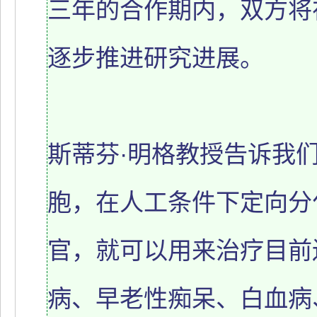
三年的合作期内，双方将
逐步推进研究进展。
斯蒂芬·明格教授告诉我
胞，在人工条件下定向分
官，就可以用来治疗目前
病、早老性痴呆、白血病