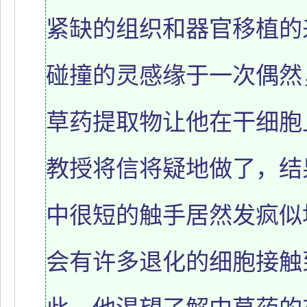
紧缺的组织和器官移植的
碰撞的灵感缘于一次偶然
草药提取物让他在干细胞
教授将信将疑地做了，结
中很短的触手居然发疯似
会有许多退化的细胞接触