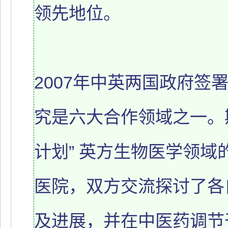
领先地位。
2007年中英两国政府签
究是六大合作领域之一。
计划” 英方生物医学领
医院，双方交流探讨了各
及进展，并在中医药调节