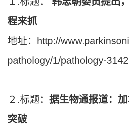
１.标题：
韩忠朝委员提出，
程来抓
地址：http://www.parkinsonis
pathology/1/pathology-3142
２.标题：
据生物通报道：加拿
突破