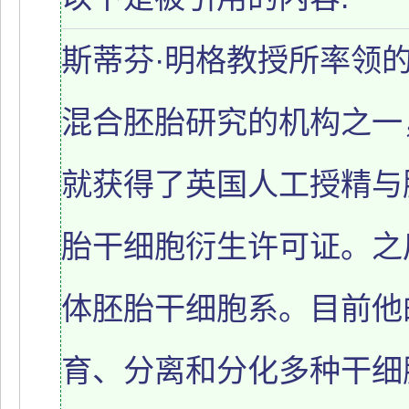
斯蒂芬·明格教授所率领
混合胚胎研究的机构之一，
就获得了英国人工授精与
胎干细胞衍生许可证。之
体胚胎干细胞系。目前他
育、分离和分化多种干细