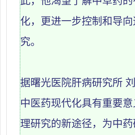
此，他渴望了解中草药的
化，更进一步控制和导向
究。
据曙光医院肝病研究所 
中医药现代化具有重要意
理研究的新途径，为中药