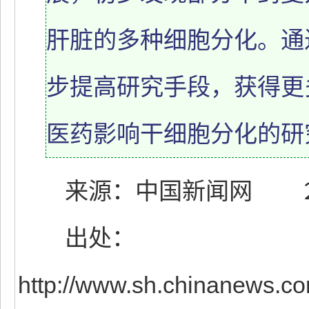
肝脏的多种细胞分化。通
步提高研究手段，获得更
医药影响干细胞分化的研
来源：中国新闻网 ２０
出处：
http://www.sh.chinanews.c