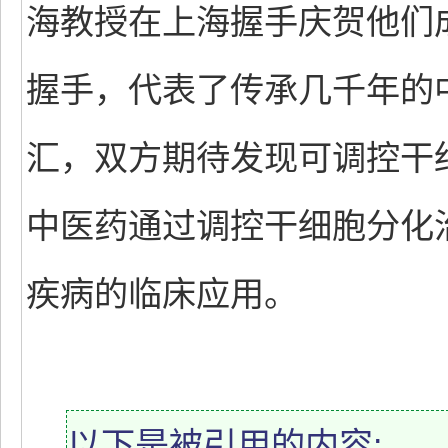
海教授在上海握手庆贺他们
握手，代表了传承几千年的
汇，双方期待发现可调控干
中医药通过调控干细胞分化
疾病的临床应用。
以下是被引用的内容: