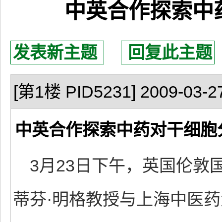
中英合作探索中
发表新主题
回复此主题
[第1楼 PID5231] 2009-03-27
中英合作探索中药对干细胞
3月23日下午，英国伦敦
蒂芬·明格教授与上海中医