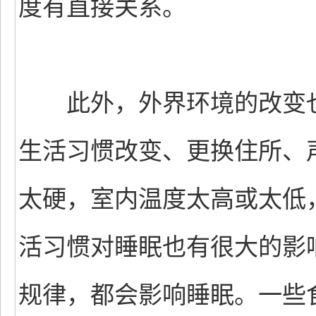
度有直接关系。
此外，外界环境的改变也
生活习惯改变、更换住所、
太硬，室内温度太高或太低
活习惯对睡眠也有很大的影
规律，都会影响睡眠。一些