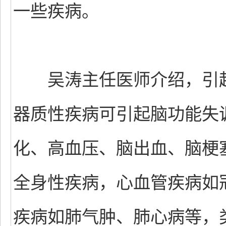
一些疾病。
吴涛主任医师介绍，引起
器质性疾病可引起脑功能失
化、高血压、脑出血、脑梗
全身性疾病，心血管疾病如
疾病如肺气肿、肺心病等，