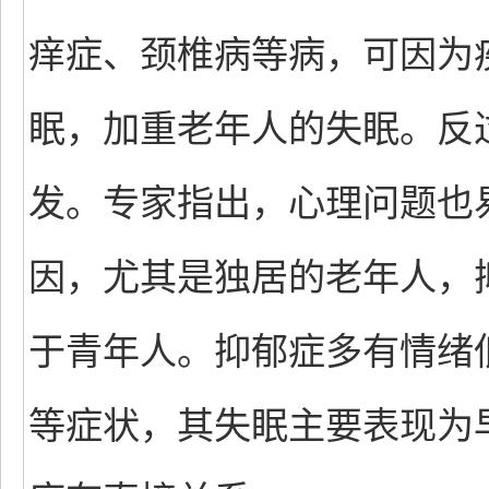
痒症、颈椎病等病，可因为
眠，加重老年人的失眠。反
发。专家指出，心理问题也
因，尤其是独居的老年人，
于青年人。抑郁症多有情绪
等症状，其失眠主要表现为