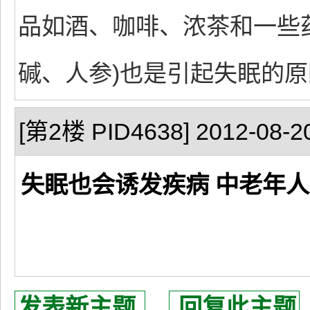
品如酒、咖啡、浓茶和一些
碱、人参)也是引起失眠的
[第2楼 PID4638] 2012-08-20
失眠也会诱发疾病 中老年人
发表新主题
回复此主题