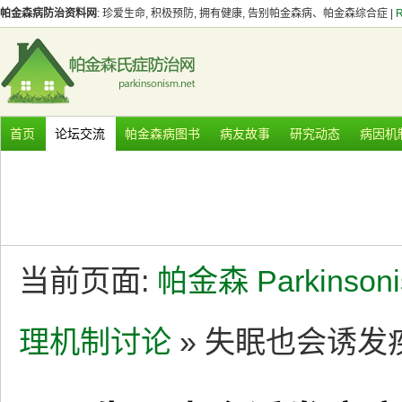
帕金森病防治资料网
: 珍爱生命, 积极预防, 拥有健康, 告别帕金森病、帕金森综合症 |
首页
论坛交流
帕金森病图书
病友故事
研究动态
病因机
当前页面:
帕金森 Parkinson
理机制讨论
» 失眠也会诱发