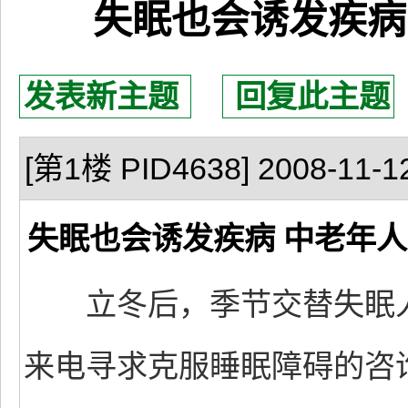
失眠也会诱发疾病
发表新主题
回复此主题
[第1楼 PID4638] 2008-11-12
失眠也会诱发疾病 中老年
立冬后，季节交替失眠人倍
来电寻求克服睡眠障碍的咨