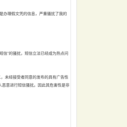
至是办理假文凭的信息，严重骚扰了我的
短信”的骚扰，短信立法已经成为热点问
二，未经接受者同意的发布的具有广告性
人恶意进行短信骚扰。因此其危害性是非