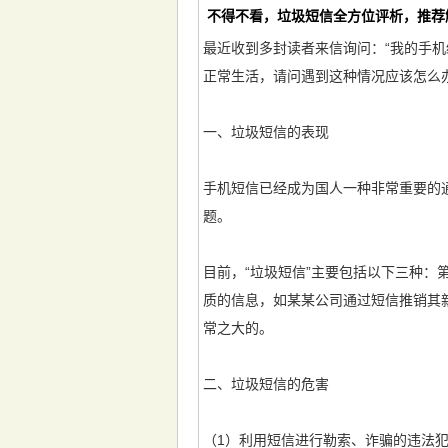
不得不看，垃圾短信全方位评析，推荐
最近收到多封读者来信询问：“我的手
正常生活，请问遇到这种情况应该怎么
一、垃圾短信的表现
手机短信已经成为国人一种非常重要的
题。
目前，“垃圾短信”主要包括以下三种
质的信息，如某某公司通过短信推销其
常之大的。
二、垃圾短信的危害
（1）利用短信进行勒索、诈骗的违法