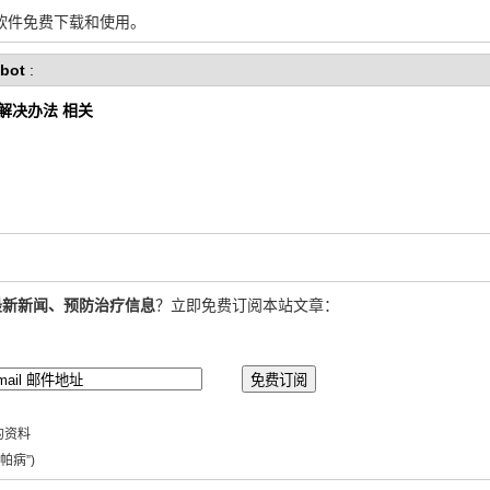
软件免费下载和使用。
bot
:
解决办法 相关
最新新闻、预防治疗信息
？立即免费订阅本站文章：
的资料
帕病”)