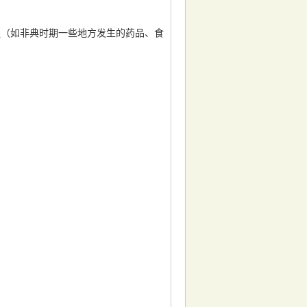
惶（如非典时期一些地方发生的药品、食