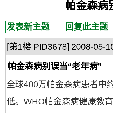
帕金森病
发表新主题
回复此主题
[第1楼 PID3678] 2008-05-10
帕金森病别误当“老年病”
全球400万帕金森病患者中
低。WHO帕金森病健康教