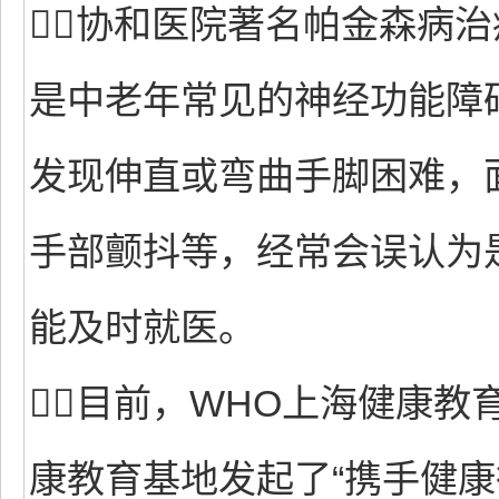
协和医院著名帕金森病
是中老年常见的神经功能障
发现伸直或弯曲手脚困难，
手部颤抖等，经常会误认为是
能及时就医。
目前，WHO上海健康教
康教育基地发起了“携手健康